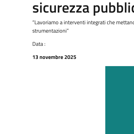
sicurezza pubbli
“Lavoriamo a interventi integrati che mettano
strumentazioni”
Data :
13 novembre 2025