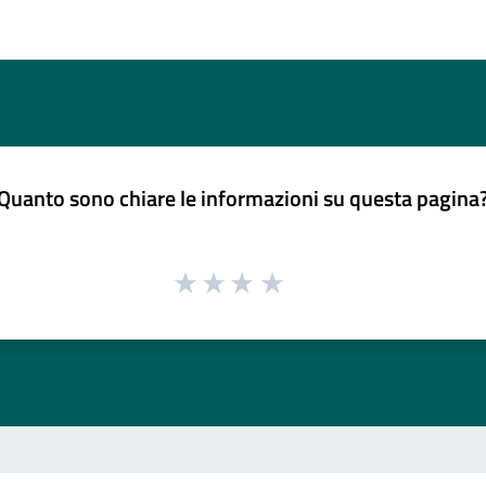
Quanto sono chiare le informazioni su questa pagina