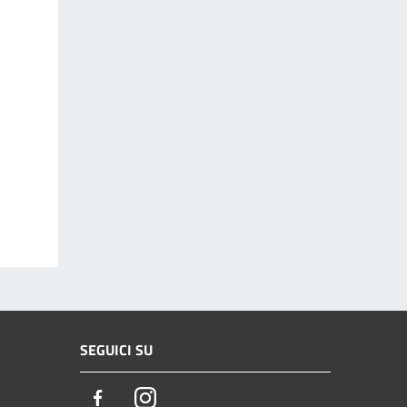
SEGUICI SU
Facebook
Instagram