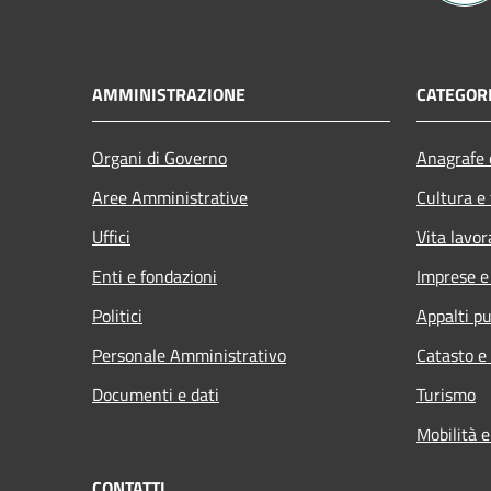
AMMINISTRAZIONE
CATEGORI
Organi di Governo
Anagrafe e
Aree Amministrative
Cultura e
Uffici
Vita lavor
Enti e fondazioni
Imprese 
Politici
Appalti pu
Personale Amministrativo
Catasto e
Documenti e dati
Turismo
Mobilità e
CONTATTI