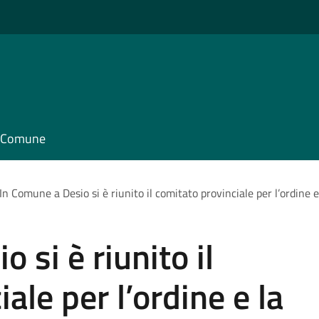
il Comune
In Comune a Desio si è riunito il comitato provinciale per l’ordine e
 si è riunito il
ale per l’ordine e la