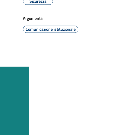
Sicurezza
Argomenti:
Comunicazione istituzionale