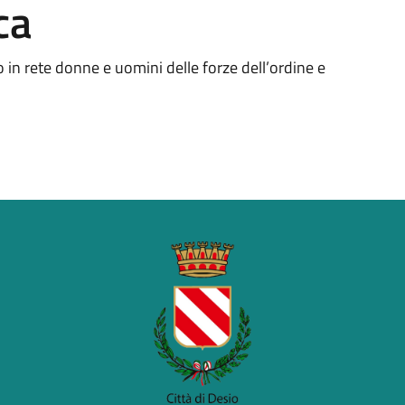
ca
 in rete donne e uomini delle forze dell’ordine e