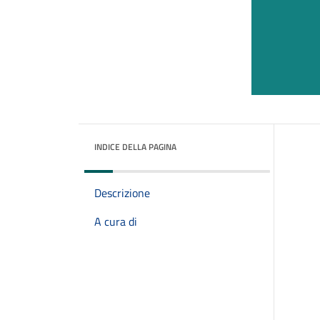
INDICE DELLA PAGINA
Descrizione
A cura di