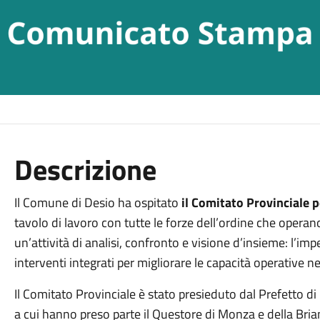
Descrizione
Il Comune di Desio ha ospitato
il Comitato Provinciale p
tavolo di lavoro con tutte le forze dell’ordine che operano 
un’attività di analisi, confronto e visione d’insieme: l’
interventi integrati per migliorare le capacità operative ne
Il Comitato Provinciale è stato presieduto dal Prefetto d
a cui hanno preso parte il Questore di Monza e della Bri