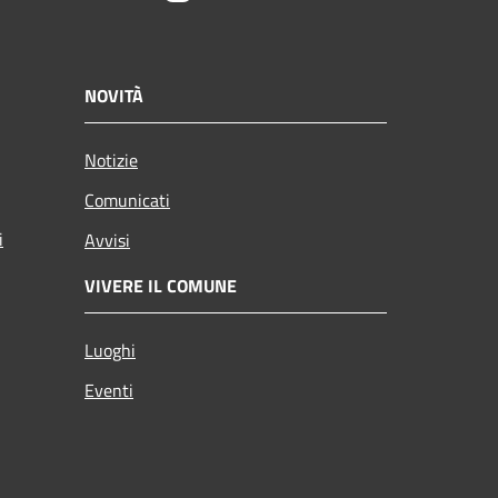
NOVITÀ
Notizie
Comunicati
i
Avvisi
VIVERE IL COMUNE
Luoghi
Eventi