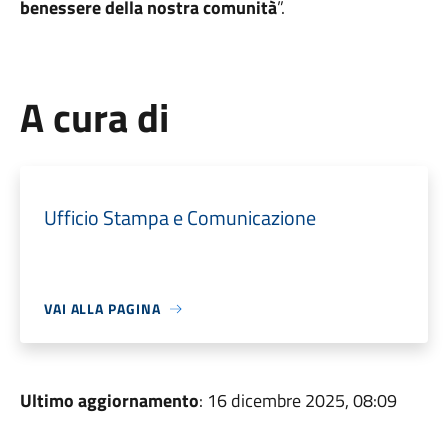
benessere della nostra comunità
”.
A cura di
Ufficio Stampa e Comunicazione
VAI ALLA PAGINA
Ultimo aggiornamento
: 16 dicembre 2025, 08:09