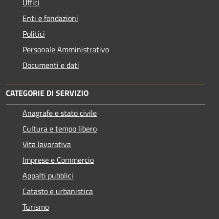
Uffici
Enti e fondazioni
Politici
Personale Amministrativo
Documenti e dati
CATEGORIE DI SERVIZIO
Anagrafe e stato civile
Cultura e tempo libero
Vita lavorativa
Imprese e Commercio
Appalti pubblici
Catasto e urbanistica
Turismo