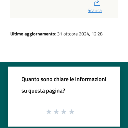
PDF
Scarica
Ultimo aggiornamento
: 31 ottobre 2024, 12:28
Quanto sono chiare le informazioni
su questa pagina?