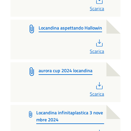
Scarica
Locandina aspettando Hallowin
PDF
Scarica
aurora cup 2024 locandina
PDF
Scarica
Locandina infinitaplastica 3 nove
mbre 2024