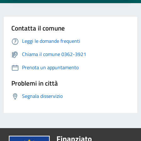
Contatta il comune
Leggi le domande frequenti
Chiama il comune 0362-3921
Prenota un appuntamento
Problemi in città
Segnala disservizio