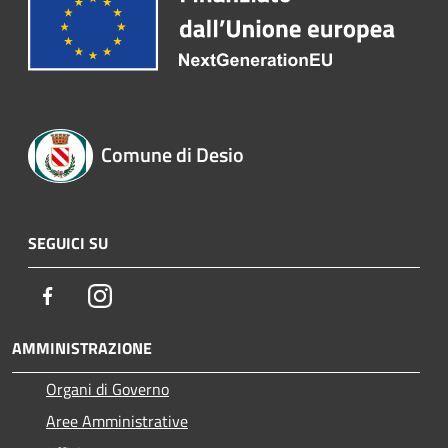
Comune di Desio
SEGUICI SU
Facebook
Instagram
AMMINISTRAZIONE
Organi di Governo
Aree Amministrative