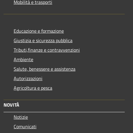
Mobilità e trasporti
Educazione e formazione
Giustizia e sicurezza pubblica
Tributi,finanze e contravvenzioni
Ambiente
Salute, benessere e assistenza
Autorizzazioni
Agricoltura e pesca
NOVITÀ
Notizie
Comunicati