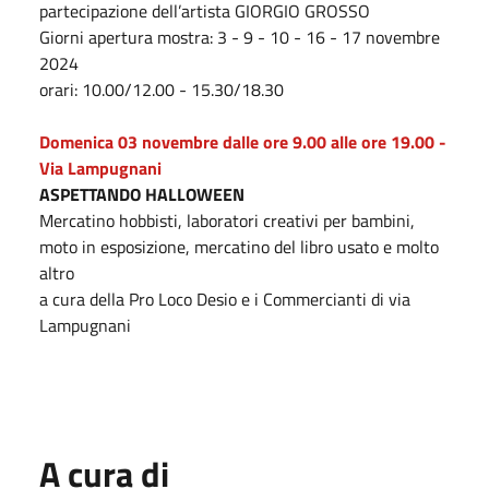
partecipazione dell’artista GIORGIO GROSSO
Giorni apertura mostra: 3 - 9 - 10 - 16 - 17 novembre
2024
orari: 10.00/12.00 - 15.30/18.30
Domenica
03 novembre
dalle ore 9.00 alle ore 19.00 -
Via Lampugnani
ASPETTANDO HALLOWEEN
Mercatino hobbisti, laboratori creativi per bambini,
moto in esposizione, mercatino del libro usato e molto
altro
a cura della Pro Loco Desio e i Commercianti di via
Lampugnani
A cura di