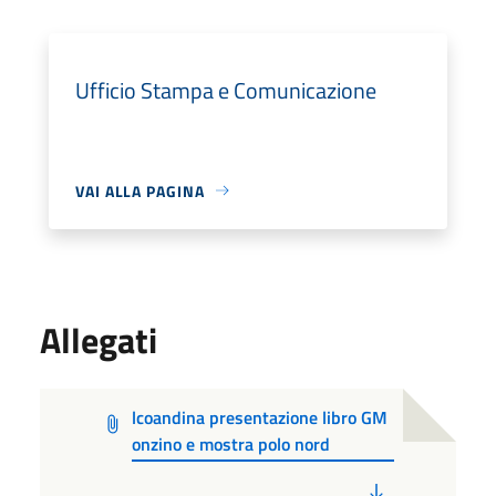
Ufficio Stampa e Comunicazione
VAI ALLA PAGINA
Allegati
lcoandina presentazione libro GM
onzino e mostra polo nord
PDF