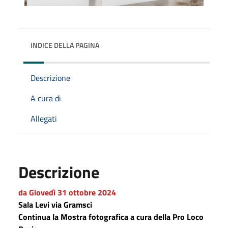
INDICE DELLA PAGINA
Descrizione
A cura di
Allegati
Descrizione
da
Giovedì
31 ottobre
2024
Sala Levi via Gramsci
Continua la
Mostra fotografica a cura della Pro Loco