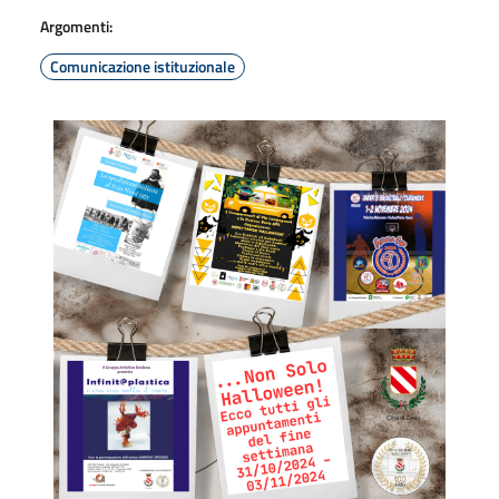
Argomenti:
Comunicazione istituzionale