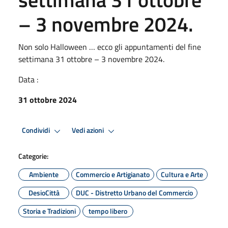
– 3 novembre 2024.
Non solo Halloween … ecco gli appuntamenti del fine
settimana 31 ottobre – 3 novembre 2024.
Data :
31 ottobre 2024
Condividi
Vedi azioni
Categorie:
Ambiente
Commercio e Artigianato
Cultura e Arte
DesioCittà
DUC - Distretto Urbano del Commercio
Storia e Tradizioni
tempo libero