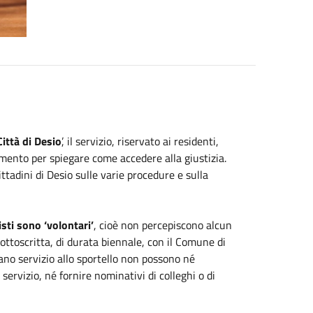
ittà di Desio
’, il servizio, riservato ai residenti,
mento per spiegare come accedere alla giustizia.
ttadini di Desio sulle varie procedure e sulla
sti sono ‘volontari’
, cioè non percepiscono alcun
ottoscritta, di durata biennale, con il Comune di
tano servizio allo sportello non possono né
 servizio, né fornire nominativi di colleghi o di