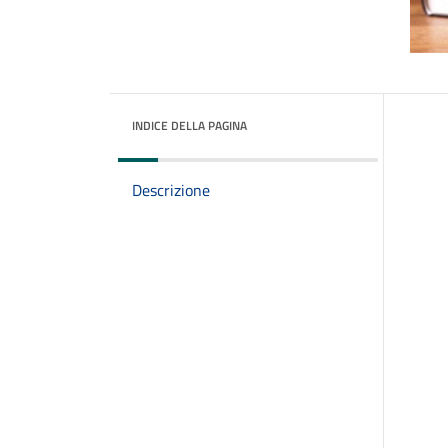
INDICE DELLA PAGINA
Descrizione