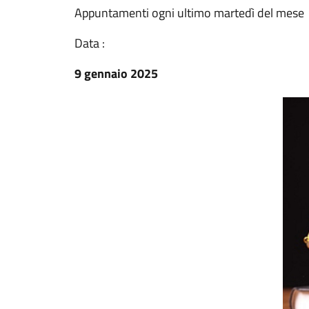
Appuntamenti ogni ultimo martedì del mese
Data :
9 gennaio 2025