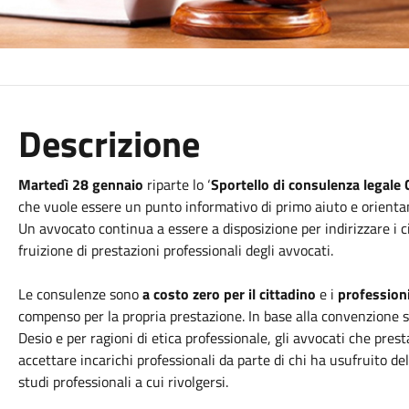
Descrizione
Martedì 28 gennaio
riparte lo ‘
Sportello di consulenza legale C
che vuole essere un punto informativo di primo aiuto e orienta
Un avvocato continua a essere a disposizione per indirizzare i ci
fruizione di prestazioni professionali degli avvocati.
Le consulenze sono
a costo zero per il cittadino
e i
professioni
compenso per la propria prestazione. In base alla convenzione s
Desio e per ragioni di etica professionale, gli avvocati che pres
accettare incarichi professionali da parte di chi ha usufruito del
studi professionali a cui rivolgersi.