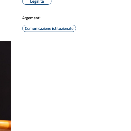
Legalità
Argomenti:
Comunicazione istituzionale