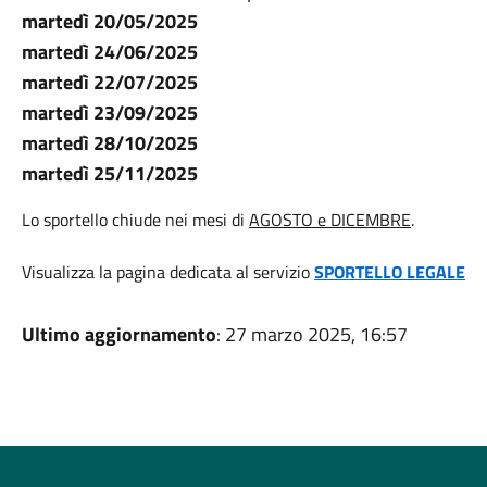
martedì 20/05/2025
martedì 24/06/2025
martedì 22/07/2025
martedì 23/09/2025
martedì 28/10/2025
martedì 25/11/2025
Lo sportello chiude nei mesi di
AGOSTO e DICEMBRE
.
Visualizza la pagina dedicata al servizio
SPORTELLO LEGALE
Ultimo aggiornamento
: 27 marzo 2025, 16:57