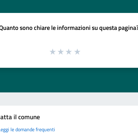
Quanto sono chiare le informazioni su questa pagina
atta il comune
Leggi le domande frequenti