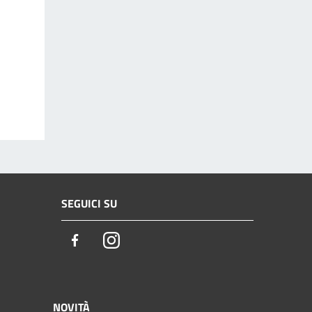
SEGUICI SU
Facebook
Instagram
NOVITÀ