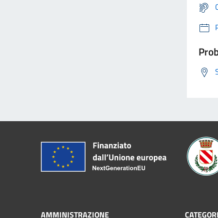
Prob
AMMINISTRAZIONE
CATEGORI