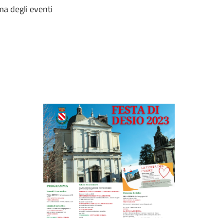
ma degli eventi