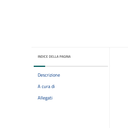
INDICE DELLA PAGINA
Descrizione
A cura di
Allegati