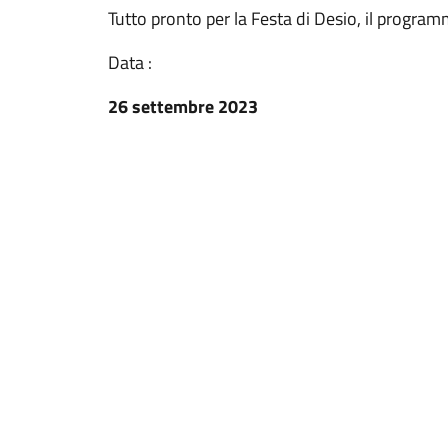
Tutto pronto per la Festa di Desio, il program
Data :
26 settembre 2023