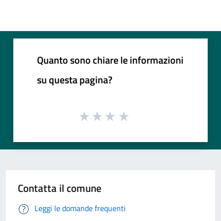
Quanto sono chiare le informazioni
su questa pagina?
Contatta il comune
Leggi le domande frequenti