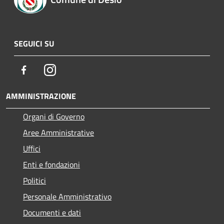
SEGUICI SU
Facebook
Instagram
AMMINISTRAZIONE
Organi di Governo
Aree Amministrative
Uffici
Enti e fondazioni
Politici
Personale Amministrativo
Documenti e dati