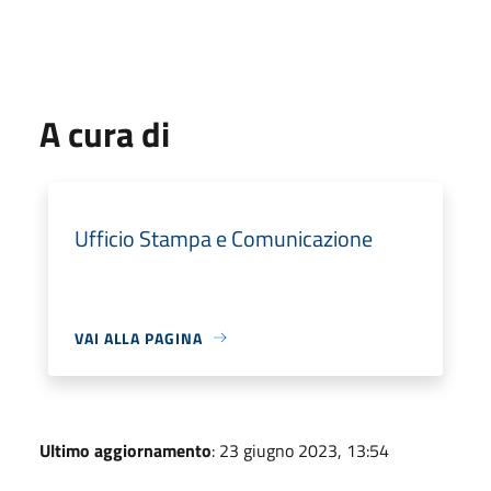
A cura di
Ufficio Stampa e Comunicazione
VAI ALLA PAGINA
Ultimo aggiornamento
: 23 giugno 2023, 13:54