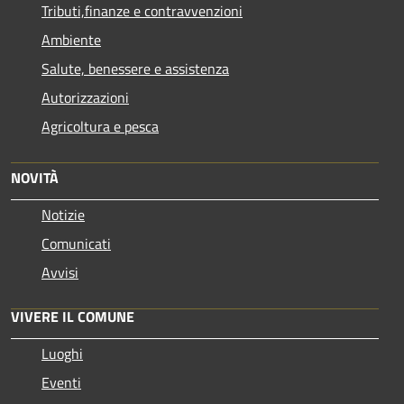
Tributi,finanze e contravvenzioni
Ambiente
Salute, benessere e assistenza
Autorizzazioni
Agricoltura e pesca
NOVITÀ
Notizie
Comunicati
Avvisi
VIVERE IL COMUNE
Luoghi
Eventi