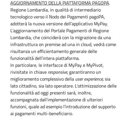
AGGIORNAMENTO DELLA PIATTAFORMA PAGOPA
.
Regione Lombardia, in qualità di intermediario
tecnologico verso il Nodo dei Pagamenti pagoPA,
adotterà la nuova versione dell’applicativo MyPay.
L’aggiornamento del Portale Pagamenti di Regione
Lombardia, che coinciderà con la migrazione da una
infrastruttura on premise ad una in cloud, vedrà come
risultanza un efficientamento generale delle
funzionalità dell’intera piattaforma.
In particolare, le interfacce di MyPay e MyPivot,
rivisitate in chiave
responsive,
garantiranno un
miglioramento complessivo della
user experience,
sia
lato cittadino, sia lato operatore. L’ottimizzazione delle
funzionalità ad oggi presenti sarà, inoltre,
accompagnata dall’implementazione di ulteriori
funzioni, quale ad esempio l’introduzione del supporto
ai pagamenti multi-beneficiario.