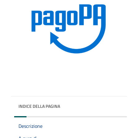
INDICE DELLA PAGINA
Descrizione