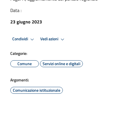
Data :
23 giugno 2023
Condividi
Vedi azioni
Categorie:
Comune
Servizi online e digitali
Argomenti:
Comunicazione istituzionale