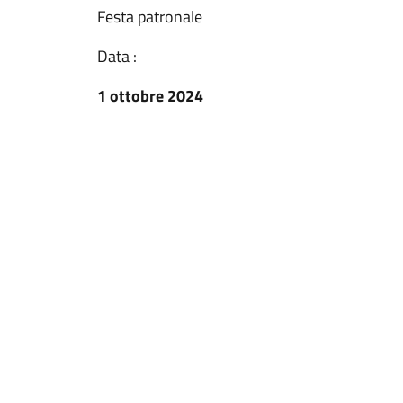
Festa patronale
Data :
1 ottobre 2024