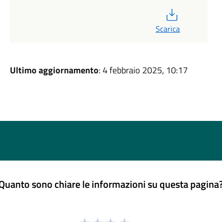
PDF
Scarica
Ultimo aggiornamento
: 4 febbraio 2025, 10:17
Quanto sono chiare le informazioni su questa pagina