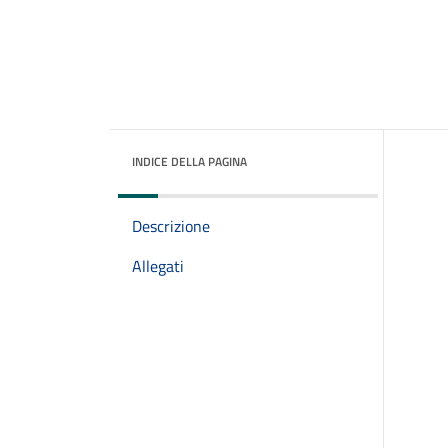
INDICE DELLA PAGINA
Descrizione
Allegati