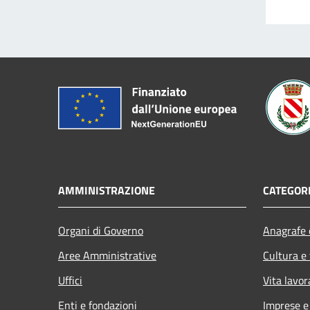
AMMINISTRAZIONE
CATEGORI
Organi di Governo
Anagrafe e
Aree Amministrative
Cultura e
Uffici
Vita lavor
Enti e fondazioni
Imprese 