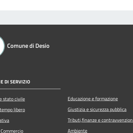
Comune di Desio
E DI SERVIZIO
Educazione e formazione
 stato civile
Giustizia e sicurezza pubblica
 tempo libero
Tributi,finanze e contravvenzion
ativa
Ambiente
e Commercio