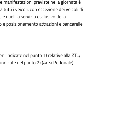
le manifestazioni previste nella giornata è
 tutti i veicoli, con eccezione dei veicoli di
e quelli a servizio esclusivo della
io e posizionamento attrazioni e bancarelle
ni indicate nel punto 1) relative alla ZTL;
i indicate nel punto 2) (Area Pedonale).