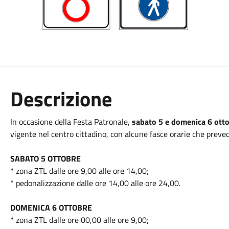
Descrizione
In occasione della Festa Patronale,
sabato 5 e domenica 6 ott
vigente nel centro cittadino, con alcune fasce orarie che prev
SABATO 5 OTTOBRE
* zona ZTL dalle ore 9,00 alle ore 14,00;
* pedonalizzazione dalle ore 14,00 alle ore 24,00.
DOMENICA 6 OTTOBRE
* zona ZTL dalle ore 00,00 alle ore 9,00;