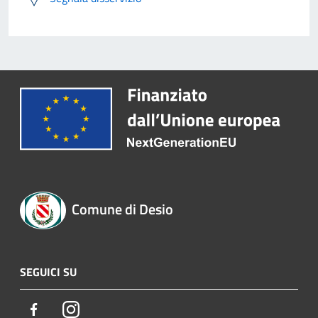
Comune di Desio
SEGUICI SU
Facebook
Instagram