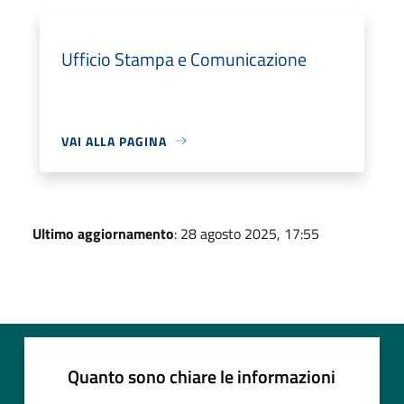
Ufficio Stampa e Comunicazione
VAI ALLA PAGINA
Ultimo aggiornamento
: 28 agosto 2025, 17:55
Quanto sono chiare le informazioni