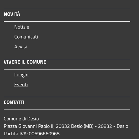
NOVITÀ
Notizie
Comunicati
Avvisi
VIVERE IL COMUNE
Luoghi
Eventi
CONTATTI
Comune di Desio
Piazza Giovanni Paolo II, 20832 Desio (MB) - 20832 - Desio
Partita IVA: 00696660968