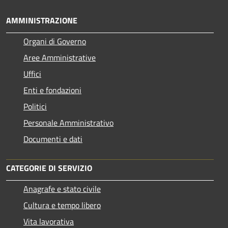
AMMINISTRAZIONE
Organi di Governo
Aree Amministrative
Uffici
Enti e fondazioni
Politici
Personale Amministrativo
Documenti e dati
CATEGORIE DI SERVIZIO
Anagrafe e stato civile
Cultura e tempo libero
Vita lavorativa