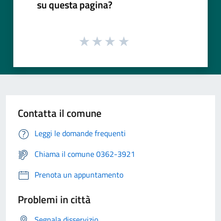
su questa pagina?
Contatta il comune
Leggi le domande frequenti
Chiama il comune 0362-3921
Prenota un appuntamento
Problemi in città
Segnala disservizio