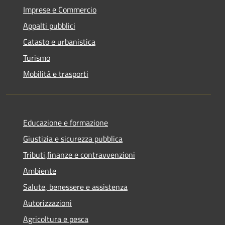
Imprese e Commercio
Appalti pubblici
Catasto e urbanistica
Turismo
Mobilità e trasporti
Educazione e formazione
Giustizia e sicurezza pubblica
Tributi,finanze e contravvenzioni
Ambiente
Salute, benessere e assistenza
Autorizzazioni
Agricoltura e pesca