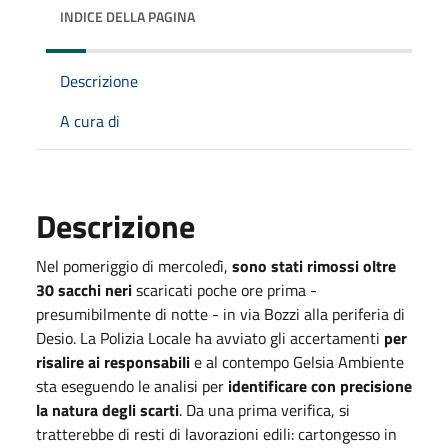
INDICE DELLA PAGINA
Descrizione
A cura di
Descrizione
Nel pomeriggio di mercoledì,
sono stati rimossi oltre
30 sacchi neri
scaricati poche ore prima -
presumibilmente di notte - in via Bozzi alla periferia di
Desio. La Polizia Locale ha avviato gli accertamenti
per
risalire ai responsabili
e al contempo Gelsia Ambiente
sta eseguendo le analisi per
identificare con precisione
la natura degli scarti
. Da una prima verifica, si
tratterebbe di resti di lavorazioni edili: cartongesso in