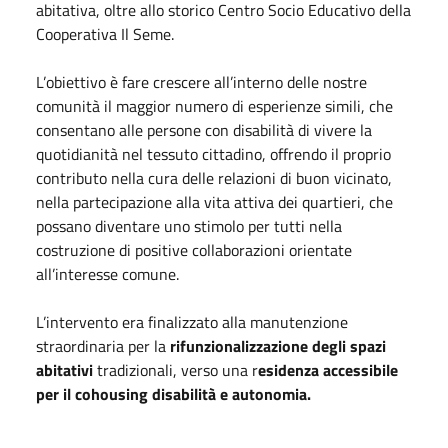
abitativa, oltre allo storico Centro Socio Educativo della
Cooperativa Il Seme.
L’obiettivo è fare crescere all’interno delle nostre
comunità il maggior numero di esperienze simili, che
consentano alle persone con disabilità di vivere la
quotidianità nel tessuto cittadino, offrendo il proprio
contributo nella cura delle relazioni di buon vicinato,
nella partecipazione alla vita attiva dei quartieri, che
possano diventare uno stimolo per tutti nella
costruzione di positive collaborazioni orientate
all’interesse comune.
L’intervento era finalizzato alla manutenzione
straordinaria per la
rifunzionalizzazione degli spazi
abitativi
tradizionali, verso una r
esidenza accessibile
per il cohousing disabilità e autonomia.