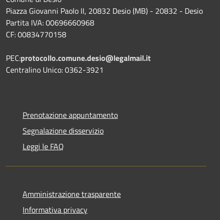
Piazza Giovanni Paolo II, 20832 Desio (MB) - 20832 - Desio
Partita IVA: 00696660968
CF: 00834770158
PEC:
protocollo.comune.desio@legalmail.it
Centralino Unico: 0362-3921
Prenotazione appuntamento
Segnalazione disservizio
Leggi le FAQ
Amministrazione trasparente
Informativa privacy