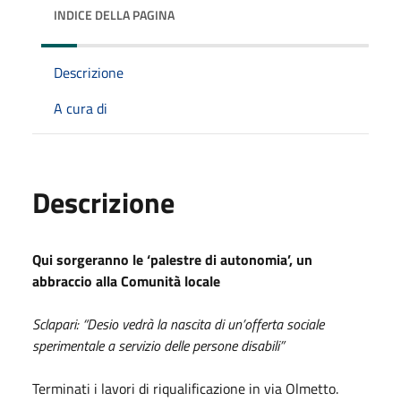
INDICE DELLA PAGINA
Descrizione
A cura di
Descrizione
Qui sorgeranno le ‘palestre di autonomia’, un
abbraccio alla Comunità locale
Sclapari: “Desio vedrà la nascita di un’offerta sociale
sperimentale a servizio delle persone disabili”
Terminati i lavori di riqualificazione in via Olmetto.