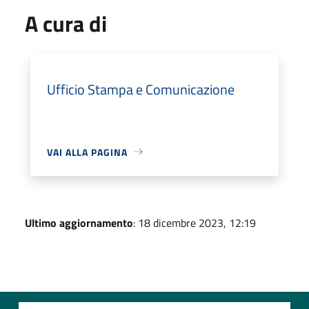
A cura di
Ufficio Stampa e Comunicazione
VAI ALLA PAGINA
Ultimo aggiornamento
: 18 dicembre 2023, 12:19