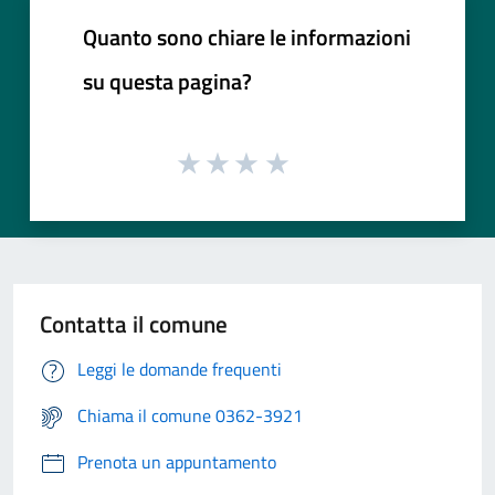
Quanto sono chiare le informazioni
su questa pagina?
Contatta il comune
Leggi le domande frequenti
Chiama il comune 0362-3921
Prenota un appuntamento