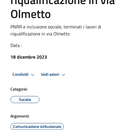
Olmetto
PNRR e inclusione sociale, terminati i lavori di
riqualificazione in via Olmetto
Data :
18 dicembre 2023
Condividi
Vedi azioni
Categorie:
Sociale
Argomenti:
Comunicazione istituzionale