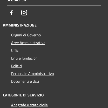
Facebook
Instagram
AMMINISTRAZIONE
Organi di Governo
Aree Amministrative
Uffici
Enti e fondazioni
Politici
Personale Amministrativo
Documenti e dati
CATEGORIE DI SERVIZIO
Anagrafe e stato civile