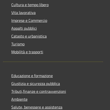
Cultura e tempo libero
Vita lavorativa
Imprese e Commercio
Appalti pubblici
Catasto e urbanistica
Turismo
Mobilità e trasporti
Educazione e formazione
Giustizia e sicurezza pubblica
Tributi,finanze e contravvenzioni
Ambiente
Salute, benessere e assistenza