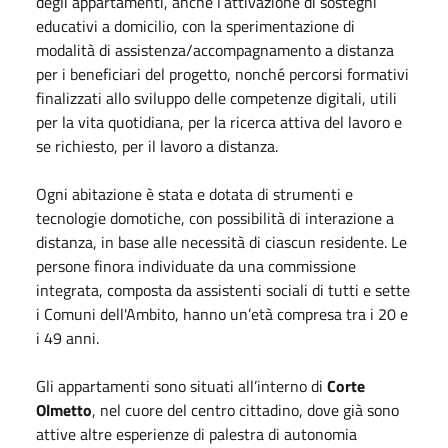
degli appartamenti, anche l’attivazione di sostegni
educativi a domicilio, con la sperimentazione di
modalità di assistenza/accompagnamento a distanza
per i beneficiari del progetto, nonché percorsi formativi
finalizzati allo sviluppo delle competenze digitali, utili
per la vita quotidiana, per la ricerca attiva del lavoro e
se richiesto, per il lavoro a distanza.
Ogni abitazione è stata e dotata di strumenti e
tecnologie domotiche, con possibilità di interazione a
distanza, in base alle necessità di ciascun residente. Le
persone finora individuate da una commissione
integrata, composta da assistenti sociali di tutti e sette
i Comuni dell'Ambito, hanno un’età compresa tra i 20 e
i 49 anni.
Gli appartamenti sono situati all’interno di
Corte
Olmetto
, nel cuore del centro cittadino, dove già sono
attive altre esperienze di palestra di autonomia