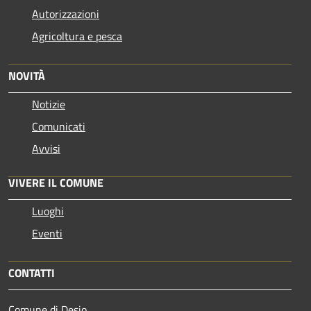
Autorizzazioni
Agricoltura e pesca
NOVITÀ
Notizie
Comunicati
Avvisi
VIVERE IL COMUNE
Luoghi
Eventi
CONTATTI
Comune di Desio