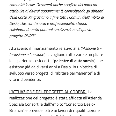
comunità locale. Occorrerà anche scegliere dei nomi da
attribuire ai diversi appartamenti, coinvolgendo gli abitanti
della Corte. Ringraziamo infine tutti i Comuni dell’Ambito di
Desio, che, con tenacia e professionalità, stanno
collaborando nella puntuale realizzazione di questo
progetto PNRR”.
Attraverso il finanziamento relativo alla
‘Missione 5 -
Inclusione e Coesione’
, si vogliono rafforzare e ampliare
le esperienze cosiddette “
palestre di autonomia
”, che
esistono già da diversi anni a Desio, in un'ottica di
sviluppo verso progetti di “abitare permanente” e di
vita indipendente.
L’ATTUAZIONE DEL PROGETTO AL CODEBRI
. La
realizzazione del progetto è stata affidata all’Azienda
Speciale Consortile dell’Ambito “Consorzio Desio-
Brianza” e prevede, oltre ai lavori di riqualificazione