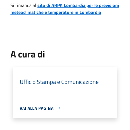
Si rimanda al
sito di ARPA Lombardia per le previsioni
meteoclimatiche e temperature in Lombardia
A cura di
Ufficio Stampa e Comunicazione
VAI ALLA PAGINA