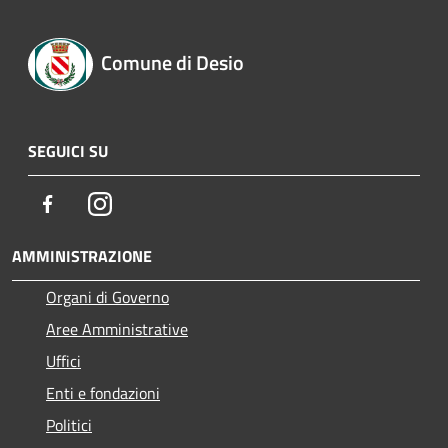
Comune di Desio
SEGUICI SU
Facebook
Instagram
AMMINISTRAZIONE
Organi di Governo
Aree Amministrative
Uffici
Enti e fondazioni
Politici