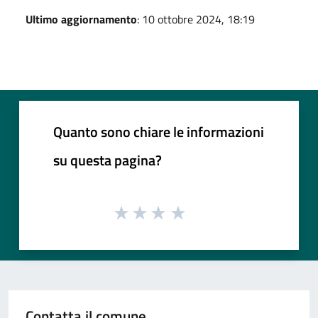
Ultimo aggiornamento
: 10 ottobre 2024, 18:19
Quanto sono chiare le informazioni
su questa pagina?
Contatta il comune