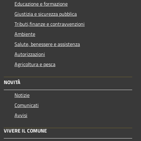
Educazione e formazione
Giustizia e sicurezza pubblica
Tributi,finanze e contravvenzioni
Ambiente
Salute, benessere e assistenza
Autorizzazioni
Agricoltura e pesca
NOVITÀ
Notizie
Comunicati
Avvisi
VIVERE IL COMUNE