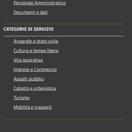
Personale Amministrativo
Documenti e dati
CATEGORIE DI SERVIZIO
Anagrafe e stato civile
Cultura e tempo libero
Vita lavorativa
Imprese e Commercio
Appalti pubblici
Catasto e urbanistica
Turismo
Mobilità e trasporti