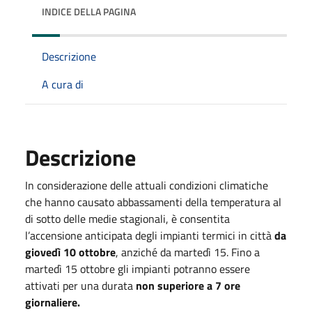
INDICE DELLA PAGINA
Descrizione
A cura di
Descrizione
In considerazione delle attuali condizioni climatiche
che hanno causato abbassamenti della temperatura al
di sotto delle medie stagionali, è consentita
l’accensione anticipata degli impianti termici in città
da
giovedì 10 ottobre
, anziché da martedì 15. Fino a
martedì 15 ottobre gli impianti potranno essere
attivati per una durata
non superiore a 7 ore
giornaliere.