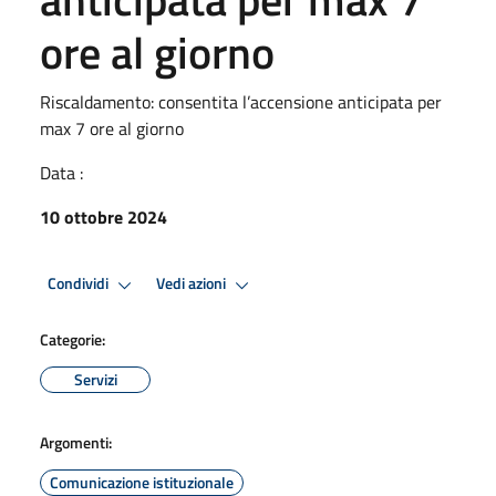
ore al giorno
Riscaldamento: consentita l’accensione anticipata per
max 7 ore al giorno
Data :
10 ottobre 2024
Condividi
Vedi azioni
Categorie:
Servizi
Argomenti:
Comunicazione istituzionale