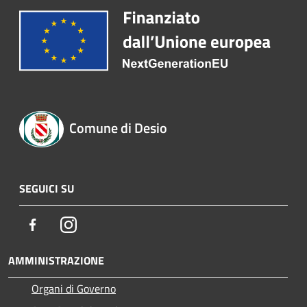
Comune di Desio
SEGUICI SU
Facebook
Instagram
AMMINISTRAZIONE
Organi di Governo