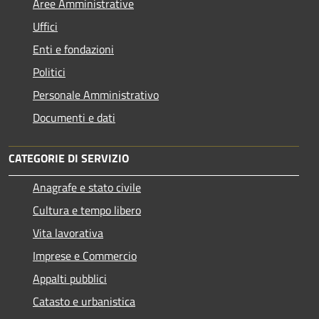
Aree Amministrative
Uffici
Enti e fondazioni
Politici
Personale Amministrativo
Documenti e dati
CATEGORIE DI SERVIZIO
Anagrafe e stato civile
Cultura e tempo libero
Vita lavorativa
Imprese e Commercio
Appalti pubblici
Catasto e urbanistica