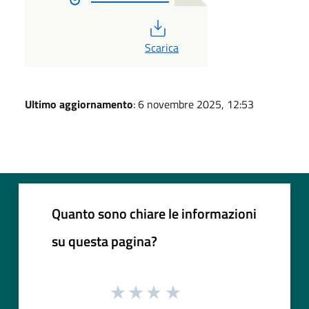
PDF
Scarica
Ultimo aggiornamento
: 6 novembre 2025, 12:53
Quanto sono chiare le informazioni
su questa pagina?