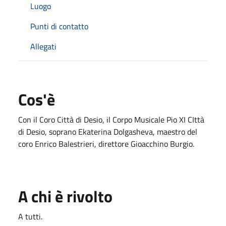
Luogo
Punti di contatto
Allegati
Cos'è
Con il Coro Città di Desio, il Corpo Musicale Pio XI CIttà
di Desio, soprano Ekaterina Dolgasheva, maestro del
coro Enrico Balestrieri, direttore Gioacchino Burgio.
A chi è rivolto
A tutti.