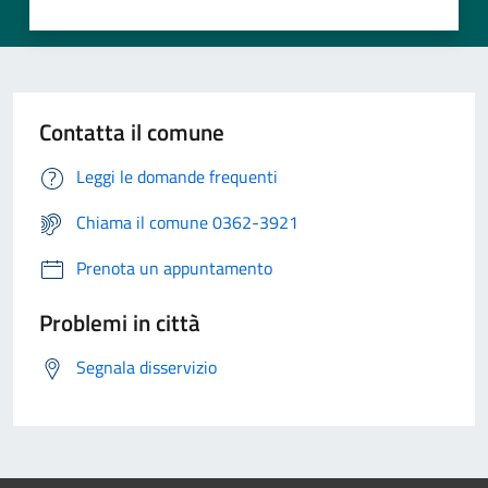
Contatta il comune
Leggi le domande frequenti
Chiama il comune 0362-3921
Prenota un appuntamento
Problemi in città
Segnala disservizio