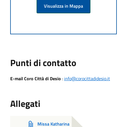
Visualizza in Mappa
Punti di contatto
E-mail Coro Città di Desio
:
info@corocittadidesio.it
Allegati
Missa Katharina