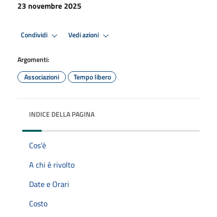
23 novembre 2025
Condividi
Vedi azioni
Argomenti:
Associazioni
Tempo libero
INDICE DELLA PAGINA
Cos'è
A chi è rivolto
Date e Orari
Costo