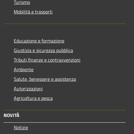
Turismo
Mobilità e trasporti
Educazione e formazione
Giustizia e sicurezza pubblica
Tributi,finanze e contravvenzioni
Ambiente
Salute, benessere e assistenza
Autorizzazioni
Agricoltura e pesca
NOVITÀ
Notizie