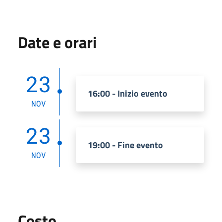
Date e orari
23
16:00 - Inizio evento
NOV
23
19:00 - Fine evento
NOV
Costo