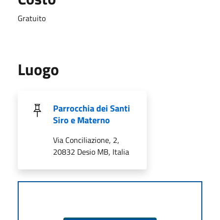
Gratuito
Luogo
Parrocchia dei Santi
Siro e Materno
Via Conciliazione, 2,
20832 Desio MB, Italia