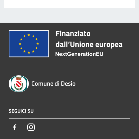
Comune di Desio
SEGUICI SU
Facebook
Instagram