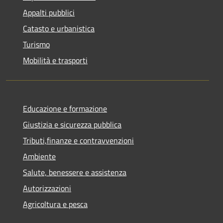
Appalti pubblici
Catasto e urbanistica
Turismo
Mobilità e trasporti
Educazione e formazione
Giustizia e sicurezza pubblica
Tributi,finanze e contravvenzioni
Ambiente
Salute, benessere e assistenza
Autorizzazioni
Agricoltura e pesca