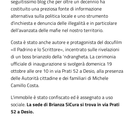
seguitissimo blog che per oltre un decennio ha
costituito una preziosa fonte di informazione
alternativa sulla politica locale e uno strumento
d’inchiesta e denuncia delle illegalità e in particolare
dell’avanzata delle mafie nel nostro territorio.
Costa è stato anche autore e protagonista del docufilm
«Il Padrino e lo Scrittore», incentrato sulle rivelazioni
di un boss brianzolo della ‘ndrangheta. La cerimonia
ufficiale di inaugurazione si svolgerà domenica 19
ottobre alle ore 10 in via Prati 52 a Desio, alla presenza
delle Autorità cittadine e dei familiari di Michele
Camillo Costa.
L'immobile è stato confiscato ed è assegnato a uso
sociale.
La sede di Brianza SiCura si trova in via Prati
52 a Desio.