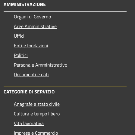
AMMINISTRAZIONE
Organi di Governo
Aree Amministrative
Uffici
Enti e fondazioni
Politici
Personale Amministrativo
Documenti e dati
CATEGORIE DI SERVIZIO
Anagrafe e stato civile
Cultura e tempo libero
Vita lavorativa
Imprese e Commercio