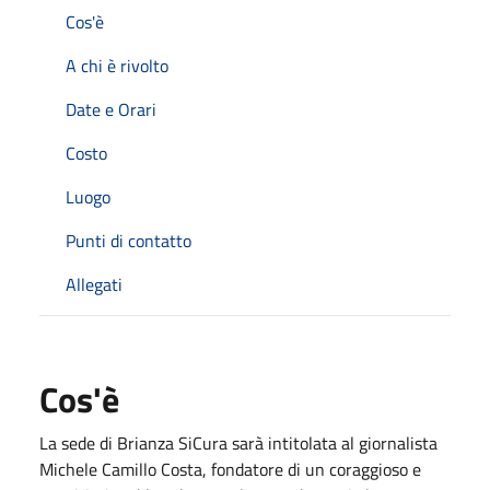
Cos'è
A chi è rivolto
Date e Orari
Costo
Luogo
Punti di contatto
Allegati
Cos'è
La sede di Brianza SiCura sarà intitolata al giornalista
Michele Camillo Costa, fondatore di un coraggioso e