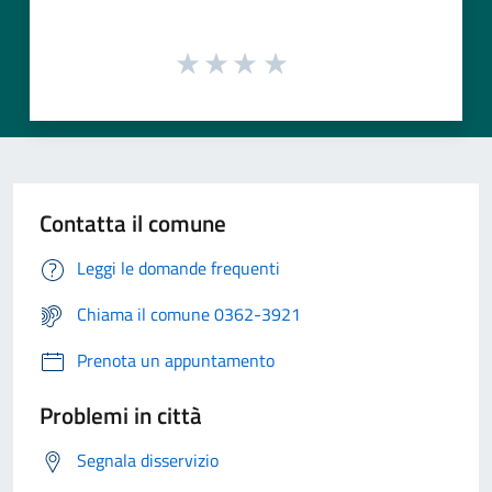
Contatta il comune
Leggi le domande frequenti
Chiama il comune 0362-3921
Prenota un appuntamento
Problemi in città
Segnala disservizio