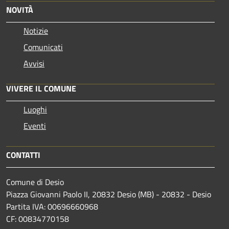
NOVITÀ
Notizie
Comunicati
Avvisi
VIVERE IL COMUNE
Luoghi
Eventi
CONTATTI
Comune di Desio
Piazza Giovanni Paolo II, 20832 Desio (MB) - 20832 - Desio
Partita IVA: 00696660968
CF: 00834770158