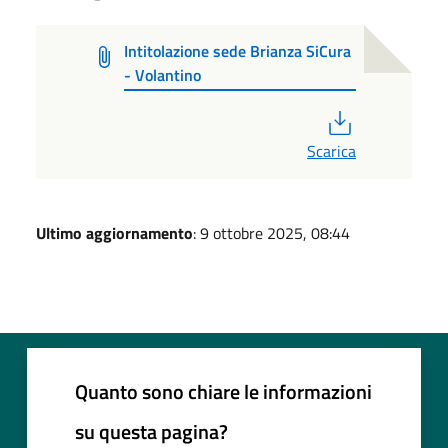
Intitolazione sede Brianza SiCura
- Volantino
PDF
Scarica
Ultimo aggiornamento
: 9 ottobre 2025, 08:44
Quanto sono chiare le informazioni
su questa pagina?