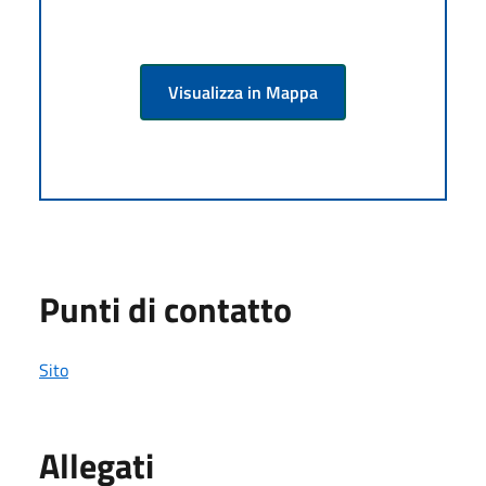
Visualizza in Mappa
Punti di contatto
Sito
Allegati