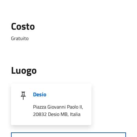
Costo
Gratuito
Luogo
Desio
Piazza Giovanni Paolo II,
20832 Desio MB, Italia