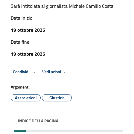
Sarà intitolata al giornalista Michele Camillo Costa
Data inizio :
19 ottobre 2025
Data fine:
19 ottobre 2025
Condividi
Vedi azioni
Argomenti:
Associazioni
Giustizia
INDICE DELLA PAGINA