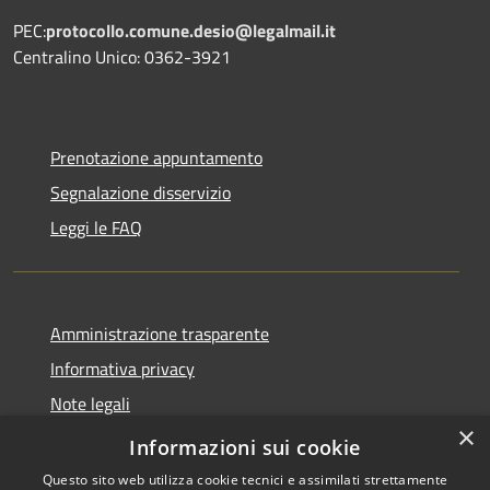
PEC:
protocollo.comune.desio@legalmail.it
Centralino Unico: 0362-3921
Prenotazione appuntamento
Segnalazione disservizio
Leggi le FAQ
Amministrazione trasparente
Informativa privacy
Note legali
×
Dichiarazione di accessibilità
Informazioni sui cookie
Questo sito web utilizza cookie tecnici e assimilati strettamente