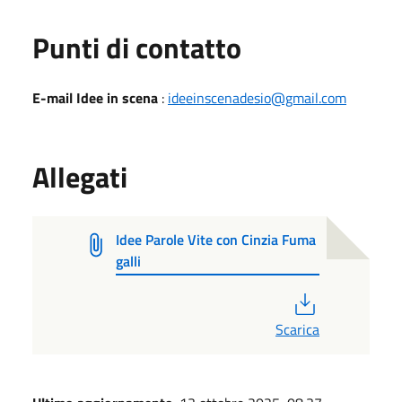
Punti di contatto
E-mail Idee in scena
:
ideeinscenadesio@gmail.com
Allegati
Idee Parole Vite con Cinzia Fuma
galli
PDF
Scarica