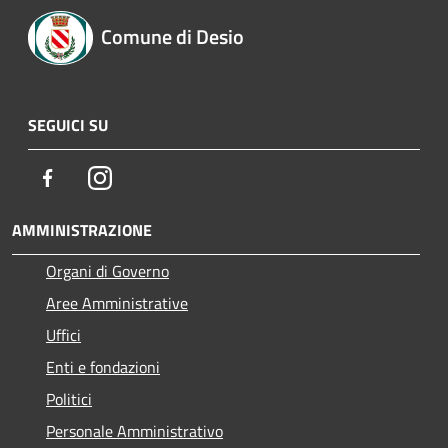
Comune di Desio
SEGUICI SU
Facebook
Instagram
AMMINISTRAZIONE
Organi di Governo
Aree Amministrative
Uffici
Enti e fondazioni
Politici
Personale Amministrativo