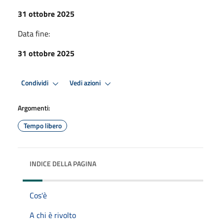
31 ottobre 2025
Data fine:
31 ottobre 2025
Condividi
Vedi azioni
Argomenti:
Tempo libero
INDICE DELLA PAGINA
Cos'è
A chi è rivolto