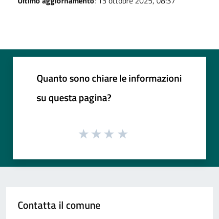
Ultimo aggiornamento
: 13 ottobre 2025, 08:37
Quanto sono chiare le informazioni
su questa pagina?
Contatta il comune