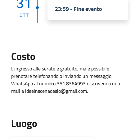
31
23:59 - Fine evento
OTT
Costo
L’ingresso alle serate è gratuito, ma è possibile
prenotare telefonando o inviando un messaggio
WhatsApp al numero 351.8364993 o scrivendo una
mail a ideeinscenadesio@gmail.com.
Luogo