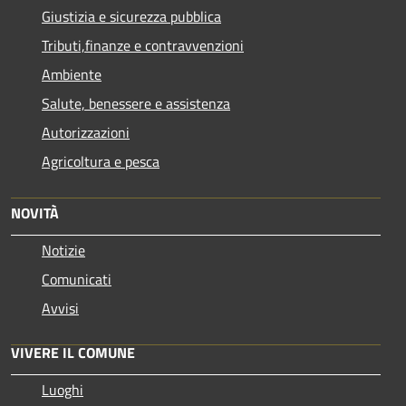
Giustizia e sicurezza pubblica
Tributi,finanze e contravvenzioni
Ambiente
Salute, benessere e assistenza
Autorizzazioni
Agricoltura e pesca
NOVITÀ
Notizie
Comunicati
Avvisi
VIVERE IL COMUNE
Luoghi