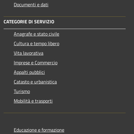
Documenti e dati
CATEGORIE DI SERVIZIO
Anagrafe e stato civile
Cultura e tempo libero
Vita lavorativa
Imprese e Commercio
Appalti pubblici
Catasto e urbanistica
Turismo
Mobilità e trasporti
Educazione e formazione