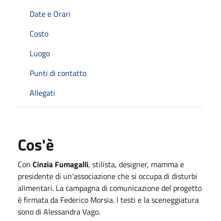
Date e Orari
Costo
Luogo
Punti di contatto
Allegati
Cos'è
Con
Cinzia Fumagalli
, stilista, designer, mamma e
presidente di un’associazione che si occupa di disturbi
alimentari. La campagna di comunicazione del progetto
è firmata da Federico Morsia. I testi e la sceneggiatura
sono di Alessandra Vago.