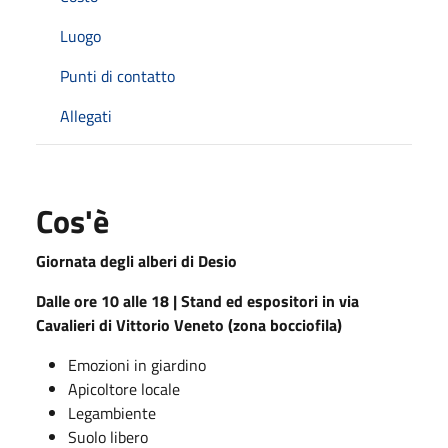
Luogo
Punti di contatto
Allegati
Cos'è
Giornata degli alberi di Desio
Dalle ore 10 alle 18 | Stand ed espositori in via
Cavalieri di Vittorio Veneto (zona bocciofila)
Emozioni in giardino
Apicoltore locale
Legambiente
Suolo libero