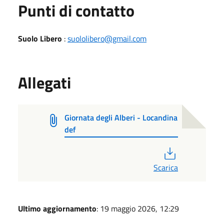
Punti di contatto
Suolo Libero
:
suololibero@gmail.com
Allegati
Giornata degli Alberi - Locandina
def
PDF
Scarica
Ultimo aggiornamento
: 19 maggio 2026, 12:29