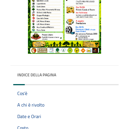
INDICE DELLA PAGINA
Cos'è
A chi è rivolto
Date e Orari
Costo