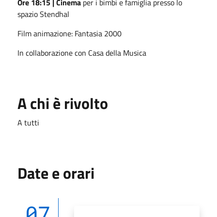
Ore 18:15 | Cinema
per i bimbi e famiglia presso lo
spazio Stendhal
Film animazione: Fantasia 2000
In collaborazione con Casa della Musica
A chi è rivolto
A tutti
Date e orari
07