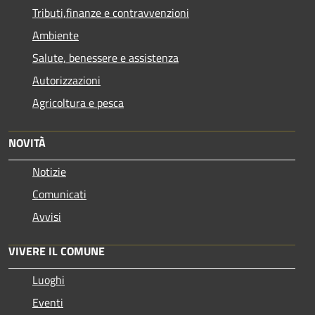
Tributi,finanze e contravvenzioni
Ambiente
Salute, benessere e assistenza
Autorizzazioni
Agricoltura e pesca
NOVITÀ
Notizie
Comunicati
Avvisi
VIVERE IL COMUNE
Luoghi
Eventi