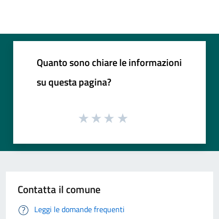
Quanto sono chiare le informazioni
su questa pagina?
Contatta il comune
Leggi le domande frequenti