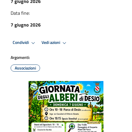
7 giugno 2026
Data fine:
7 giugno 2026
Condividi
Vedi azioni
Argomenti:
Associazioni