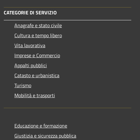
CATEGORIE DI SERVIZIO
Anagrafe e stato civile
Cultura e tempo libero
Vita lavorativa
Imprese e Commercio
Appalti pubblici
Catasto e urbanistica
Turismo
Mobilità e trasporti
Educazione e formazione
Giustizia e sicurezza pubblica