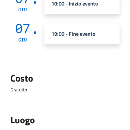
10:00 - Inizio evento
GIU
07
19:00 - Fine evento
GIU
Costo
Gratuito
Luogo