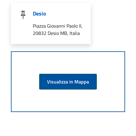
Desio
Piazza Giovanni Paolo II,
20832 Desio MB, Italia
Visualizza in Mappa