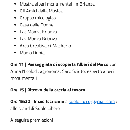
Mostra alberi monumentali in Brianza
Gli Amici della Musica
Gruppo micologico
Casa delle Donne
Lac Monza Brianza
Lav Monza Brianza
Area Creativa di Macherio
Mama Dunia
Ore 11 | Passeggiata di scoperta Alberi del Parco
con
Anna Nicolodi, agronoma, Saro Sciuto, esperto alberi
monumentali
Ore 15 | Ritrovo della caccia al tesoro
Ore 15:30 | Inizio Iscrizioni
a
suololibero@gmail.com
e
allo stand di Suolo Libero
A seguire premiazioni