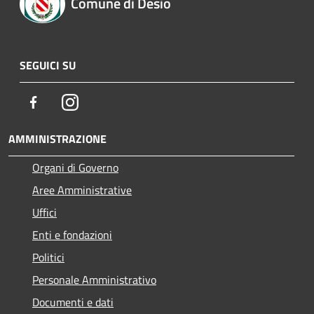
Comune di Desio
SEGUICI SU
Facebook
Instagram
AMMINISTRAZIONE
Organi di Governo
Aree Amministrative
Uffici
Enti e fondazioni
Politici
Personale Amministrativo
Documenti e dati