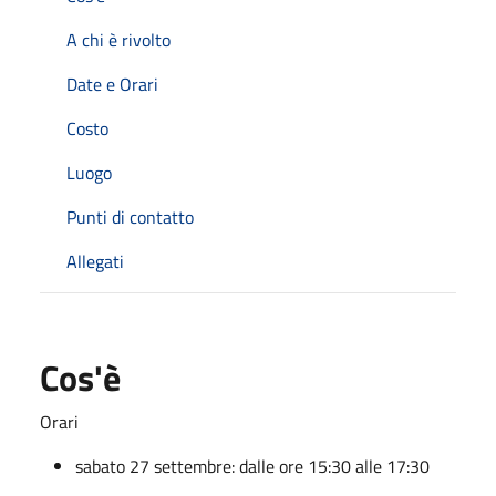
A chi è rivolto
Date e Orari
Costo
Luogo
Punti di contatto
Allegati
Cos'è
Orari
sabato 27 settembre: dalle ore 15:30 alle 17:30