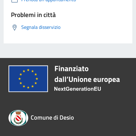
Problemi in città
Segnala disservizio
Comune di Desio