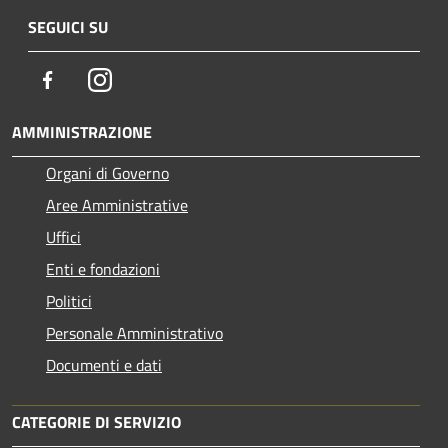
SEGUICI SU
Facebook
Instagram
AMMINISTRAZIONE
Organi di Governo
Aree Amministrative
Uffici
Enti e fondazioni
Politici
Personale Amministrativo
Documenti e dati
CATEGORIE DI SERVIZIO