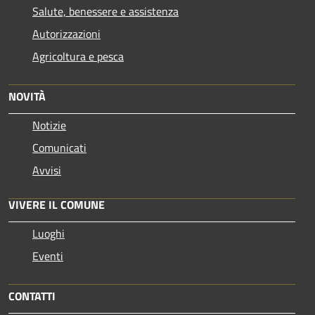
Salute, benessere e assistenza
Autorizzazioni
Agricoltura e pesca
NOVITÀ
Notizie
Comunicati
Avvisi
VIVERE IL COMUNE
Luoghi
Eventi
CONTATTI