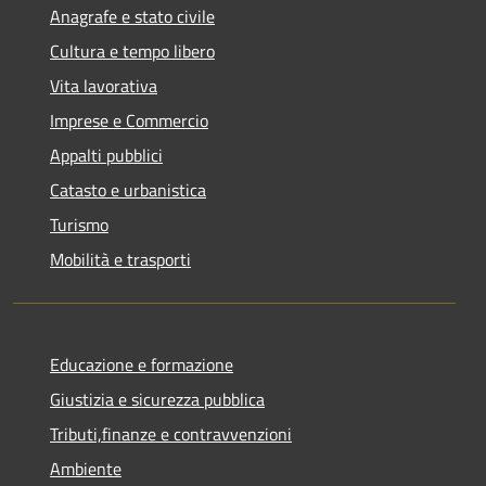
Anagrafe e stato civile
Cultura e tempo libero
Vita lavorativa
Imprese e Commercio
Appalti pubblici
Catasto e urbanistica
Turismo
Mobilità e trasporti
Educazione e formazione
Giustizia e sicurezza pubblica
Tributi,finanze e contravvenzioni
Ambiente