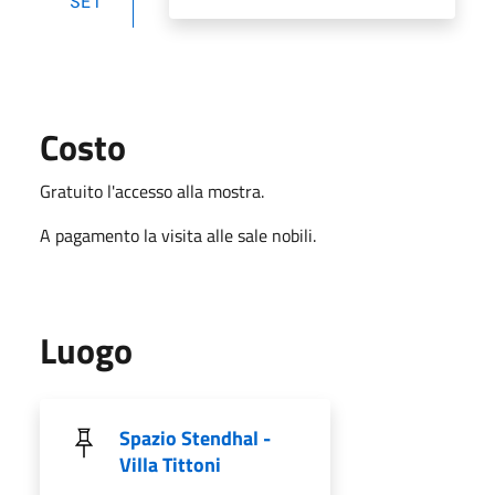
SET
Costo
Gratuito l'accesso alla mostra.
A pagamento
la visita alle sale nobili.
Luogo
Spazio Stendhal -
Villa Tittoni