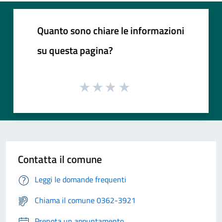
Quanto sono chiare le informazioni
su questa pagina?
Contatta il comune
Leggi le domande frequenti
Chiama il comune 0362-3921
Prenota un appuntamento