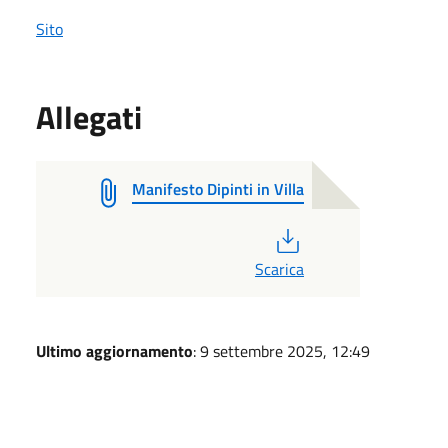
Sito
Allegati
Manifesto Dipinti in Villa
PDF
Scarica
Ultimo aggiornamento
: 9 settembre 2025, 12:49