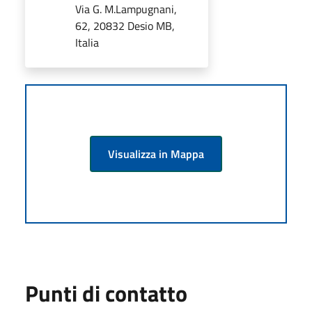
Via G. M.Lampugnani,
62, 20832 Desio MB,
Italia
Visualizza in Mappa
Punti di contatto