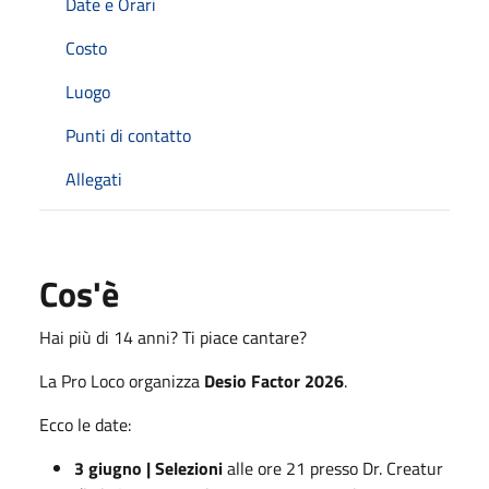
Date e Orari
Costo
Luogo
Punti di contatto
Allegati
Cos'è
Hai più di 14 anni? Ti piace cantare?
La Pro Loco organizza
Desio Factor 2026
.
Ecco le date:
3 giugno | Selezioni
alle ore 21 presso Dr. Creatur