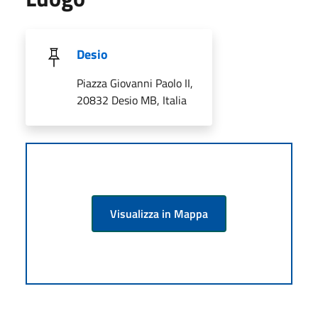
Desio
Piazza Giovanni Paolo II,
20832 Desio MB, Italia
Visualizza in Mappa