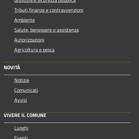
Tributi,finanze e contravvenzioni
Ambiente
Salute, benessere e assistenza
Autorizzazioni
Agricoltura e pesca
NOVITÀ
Notizie
Comunicati
Avvisi
VIVERE IL COMUNE
Luoghi
Eventi