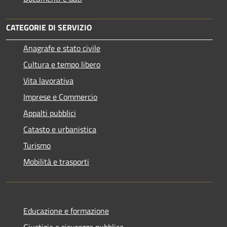
CATEGORIE DI SERVIZIO
Anagrafe e stato civile
Cultura e tempo libero
Vita lavorativa
Imprese e Commercio
Appalti pubblici
Catasto e urbanistica
Turismo
Mobilità e trasporti
Educazione e formazione
Giustizia e sicurezza pubblica