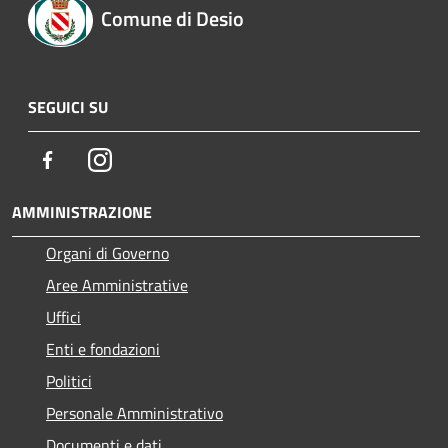
Comune di Desio
SEGUICI SU
Facebook
Instagram
AMMINISTRAZIONE
Organi di Governo
Aree Amministrative
Uffici
Enti e fondazioni
Politici
Personale Amministrativo
Documenti e dati