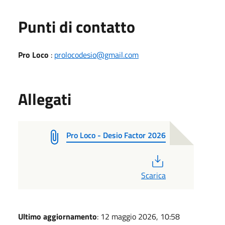
Punti di contatto
Pro Loco
:
prolocodesio@gmail.com
Allegati
Pro Loco - Desio Factor 2026
PDF
Scarica
Ultimo aggiornamento
: 12 maggio 2026, 10:58