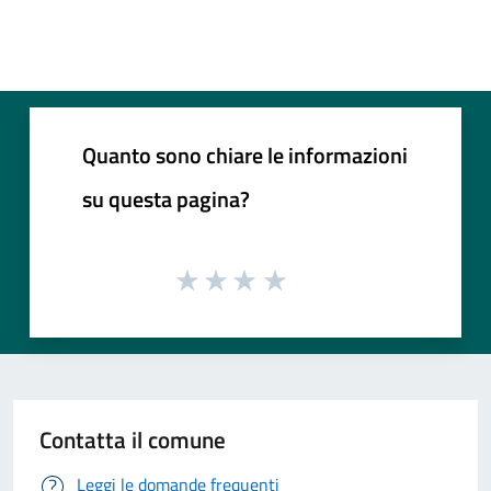
Quanto sono chiare le informazioni
su questa pagina?
Contatta il comune
Leggi le domande frequenti