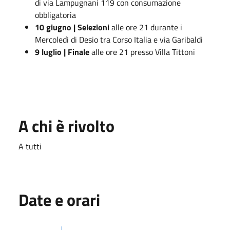
di via Lampugnani 119 con consumazione
obbligatoria
10 giugno | Selezioni
alle ore 21 durante i
Mercoledì di Desio tra Corso Italia e via Garibaldi
9 luglio | Finale
alle ore 21 presso Villa Tittoni
A chi è rivolto
A tutti
Date e orari