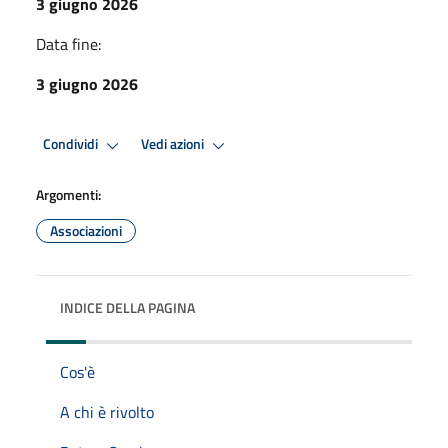
3 giugno 2026
Data fine:
3 giugno 2026
Condividi
Vedi azioni
Argomenti:
Associazioni
INDICE DELLA PAGINA
Cos'è
A chi è rivolto