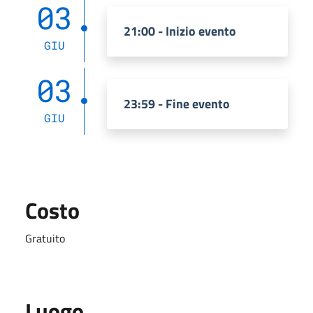
03
21:00 - Inizio evento
GIU
03
23:59 - Fine evento
GIU
Costo
Gratuito
Luogo