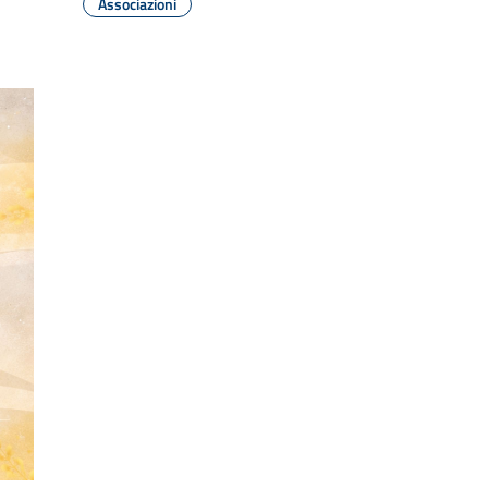
Associazioni