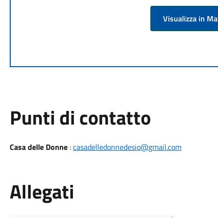
Visualizza in M
Punti di contatto
Casa delle Donne
:
casadelledonnedesio@gmail.com
Allegati