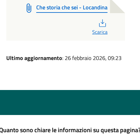
Che storia che sei - Locandina
PDF
Scarica
Ultimo aggiornamento
: 26 febbraio 2026, 09:23
Quanto sono chiare le informazioni su questa pagina