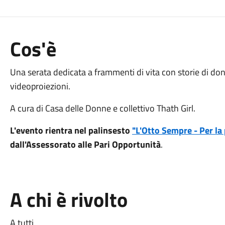
Cos'è
Una serata dedicata a frammenti di vita con storie di don
videoproiezioni.
A cura di Casa delle Donne e collettivo Thath Girl.
L'evento rientra nel palinsesto
"L'Otto Sempre - Per la
dall'Assessorato alle Pari Opportunità
.
A chi è rivolto
A tutti.