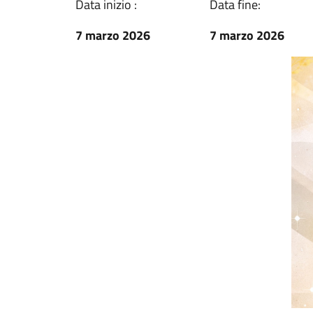
Data inizio :
Data fine:
7 marzo 2026
7 marzo 2026