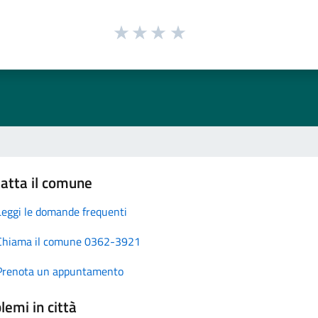
atta il comune
Leggi le domande frequenti
Chiama il comune 0362-3921
Prenota un appuntamento
lemi in città