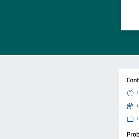
Cont
Prob