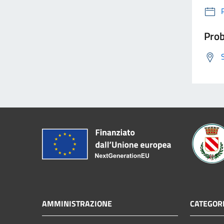
Prob
AMMINISTRAZIONE
CATEGORI