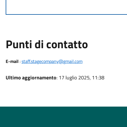
Punti di contatto
E-mail
:
staff.stagecompany@gmail.com
Ultimo aggiornamento
: 17 luglio 2025, 11:38