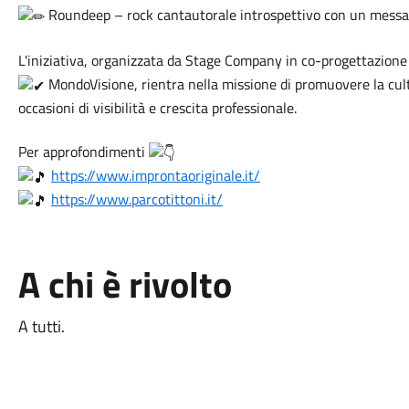
Roundeep – rock cantautorale introspettivo con un messagg
L'iniziativa, organizzata da Stage Company in co-progettazion
MondoVisione, rientra nella missione di promuovere la cultu
occasioni di visibilità e crescita professionale.
Per approfondimenti
https://www.improntaoriginale.it/
https://www.parcotittoni.it/
A chi è rivolto
A tutti.