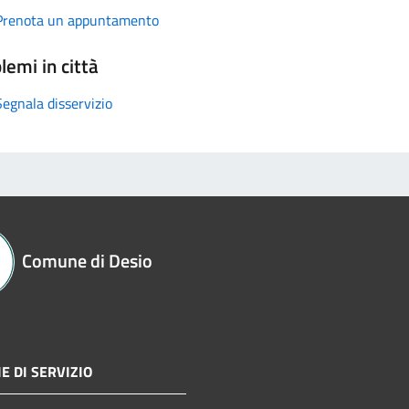
Prenota un appuntamento
lemi in città
Segnala disservizio
Comune di Desio
E DI SERVIZIO