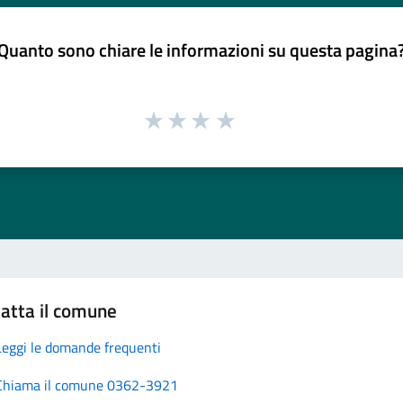
Quanto sono chiare le informazioni su questa pagina
atta il comune
Leggi le domande frequenti
Chiama il comune 0362-3921