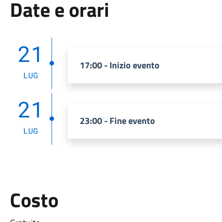
Date e orari
21
17:00 - Inizio evento
LUG
21
23:00 - Fine evento
LUG
Costo