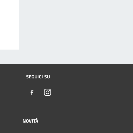
SEGUICI SU
Facebook
Instagram
NOVITÀ