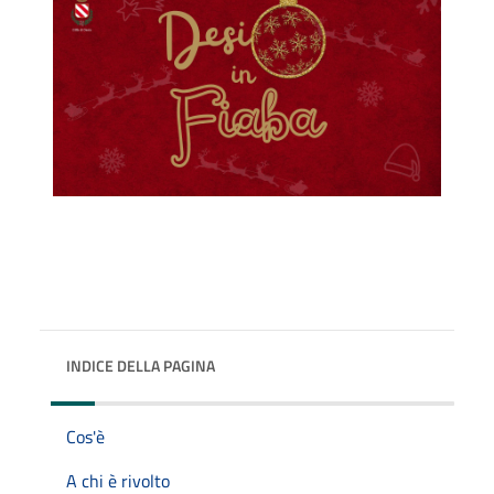
INDICE DELLA PAGINA
Cos'è
A chi è rivolto