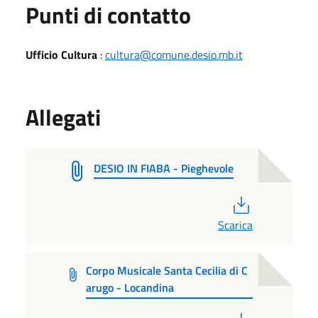
Punti di contatto
Ufficio Cultura
:
cultura@comune.desio.mb.it
Allegati
DESIO IN FIABA - Pieghevole
PDF
Scarica
Corpo Musicale Santa Cecilia di C
arugo - Locandina
PDF