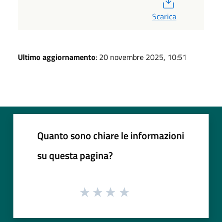
Scarica
Ultimo aggiornamento
: 20 novembre 2025, 10:51
Quanto sono chiare le informazioni
su questa pagina?