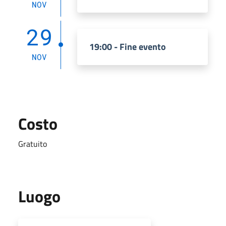
NOV
29
19:00 - Fine evento
NOV
Costo
Gratuito
Luogo