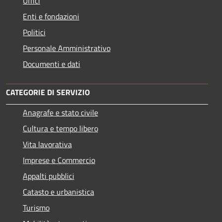
Uffici
Enti e fondazioni
Politici
Personale Amministrativo
Documenti e dati
CATEGORIE DI SERVIZIO
Anagrafe e stato civile
Cultura e tempo libero
Vita lavorativa
Imprese e Commercio
Appalti pubblici
Catasto e urbanistica
Turismo