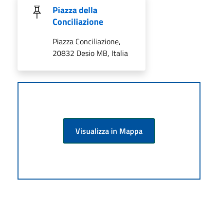
Piazza della
Conciliazione
Piazza Conciliazione,
20832 Desio MB, Italia
Visualizza in Mappa