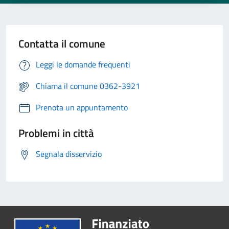
Contatta il comune
Leggi le domande frequenti
Chiama il comune 0362-3921
Prenota un appuntamento
Problemi in città
Segnala disservizio