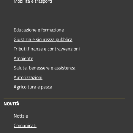
Mobilità e trasporti
Educazione e formazione
Giustizia e sicurezza pubblica
Tributi,finanze e contravvenzioni
Ambiente
Salute, benessere e assistenza
Autorizzazioni
Agricoltura e pesca
NOVITÀ
Notizie
Comunicati