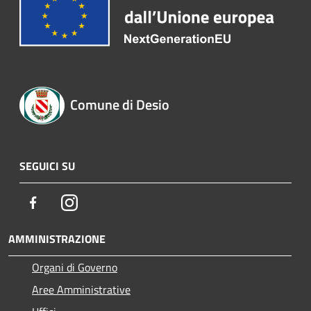
Comune di Desio
SEGUICI SU
Facebook
Instagram
AMMINISTRAZIONE
Organi di Governo
Aree Amministrative