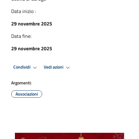
Data inizio :
29 novembre 2025
Data fine:
29 novembre 2025
Condividi
Vedi azioni
Argomenti:
Associazioni