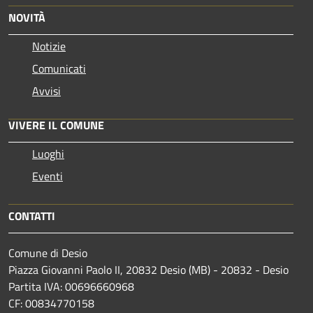
NOVITÀ
Notizie
Comunicati
Avvisi
VIVERE IL COMUNE
Luoghi
Eventi
CONTATTI
Comune di Desio
Piazza Giovanni Paolo II, 20832 Desio (MB) - 20832 - Desio
Partita IVA: 00696660968
CF: 00834770158