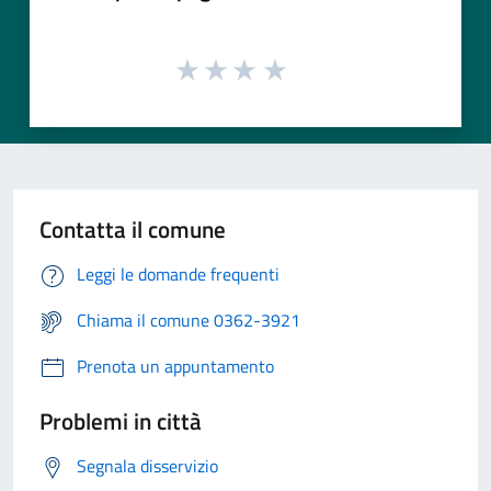
Contatta il comune
Leggi le domande frequenti
Chiama il comune 0362-3921
Prenota un appuntamento
Problemi in città
Segnala disservizio