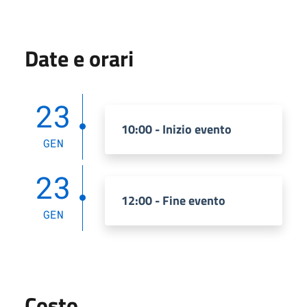
Date e orari
23
10:00 - Inizio evento
GEN
23
12:00 - Fine evento
GEN
Costo