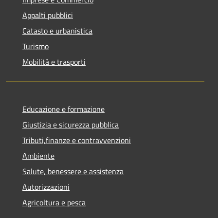
Appalti pubblici
Catasto e urbanistica
Turismo
Mobilità e trasporti
Educazione e formazione
Giustizia e sicurezza pubblica
Tributi,finanze e contravvenzioni
Ambiente
Salute, benessere e assistenza
Autorizzazioni
Agricoltura e pesca