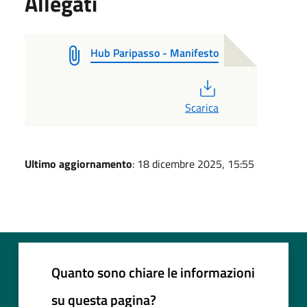
Allegati
Hub Paripasso - Manifesto
PDF
Scarica
Ultimo aggiornamento
: 18 dicembre 2025, 15:55
Quanto sono chiare le informazioni
su questa pagina?