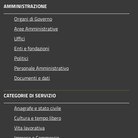
AMMINISTRAZIONE
Organi di Governo
Aree Amministrative
Uffici
Enti e fondazioni
Politici
Personale Amministrativo
Documenti e dati
CATEGORIE DI SERVIZIO
Anagrafe e stato civile
Cultura e tempo libero
Vita lavorativa
Imprese e Commercio