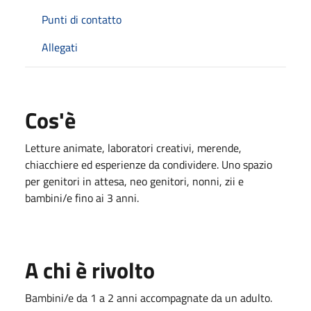
Punti di contatto
Allegati
Cos'è
Letture animate, laboratori creativi, merende,
chiacchiere ed esperienze da condividere. Uno spazio
per genitori in attesa, neo genitori, nonni, zii e
bambini/e fino ai 3 anni.
A chi è rivolto
Bambini/e da 1 a 2 anni accompagnate da un adulto.