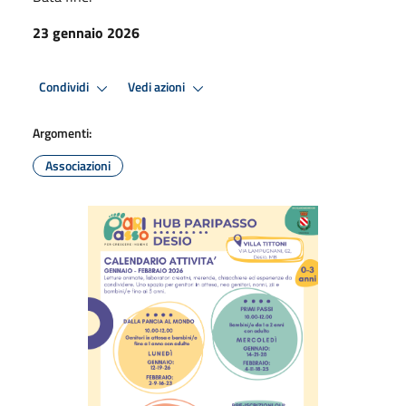
23 gennaio 2026
Condividi
Vedi azioni
Argomenti:
Associazioni