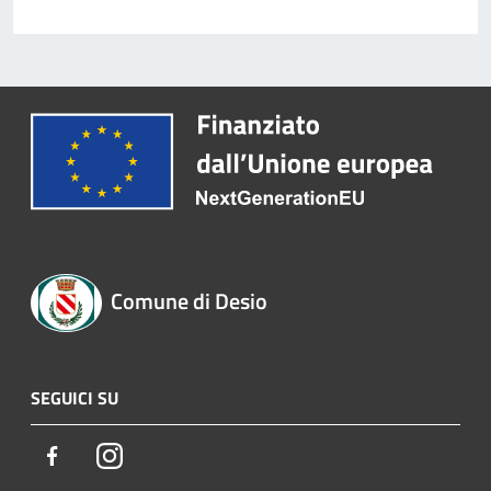
Comune di Desio
SEGUICI SU
Facebook
Instagram