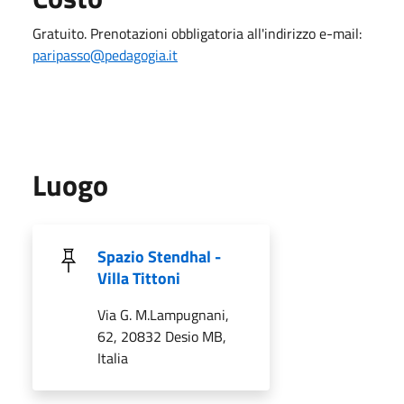
Gratuito. Prenotazioni obbligatoria all'indirizzo e-mail:
paripasso@pedagogia.it
Luogo
Spazio Stendhal -
Villa Tittoni
Via G. M.Lampugnani,
62, 20832 Desio MB,
Italia