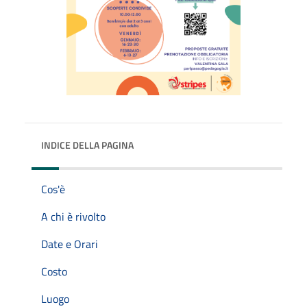
INDICE DELLA PAGINA
Cos'è
A chi è rivolto
Date e Orari
Costo
Luogo