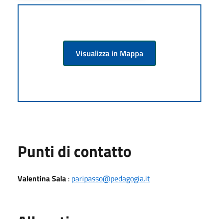
Visualizza in Mappa
Punti di contatto
Valentina Sala
:
paripasso@pedagogia.it