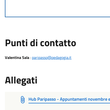
Punti di contatto
Valentina Sala
:
paripasso@pedagogia.it
Allegati
Hub Paripasso - Appuntamenti novembre 