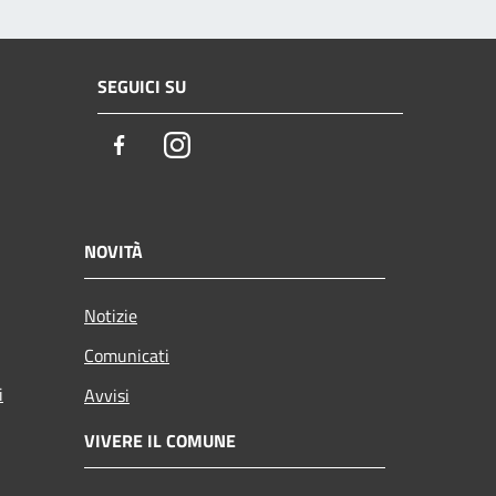
SEGUICI SU
Facebook
Instagram
NOVITÀ
Notizie
Comunicati
i
Avvisi
VIVERE IL COMUNE