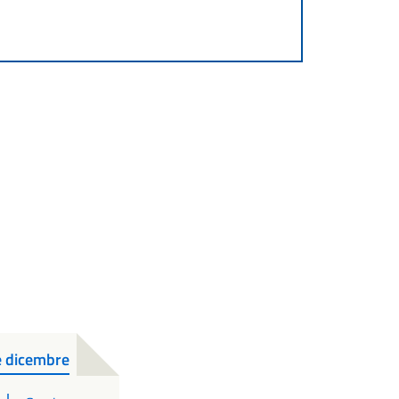
e dicembre