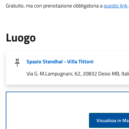
Gratuito, ma con prenotazione obbligatoria a
questo link
Luogo
Spazio Stendhal - Villa Tittoni
Via G. M.Lampugnani, 62, 20832 Desio MB, Ital
Visualizza in M