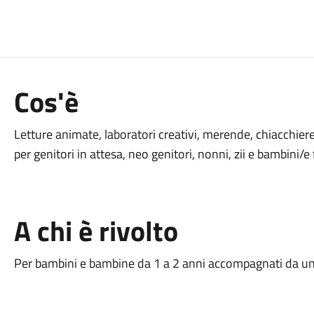
Cos'è
Letture animate, laboratori creativi, merende, chiacchie
per genitori in attesa, neo genitori, nonni, zii e bambini/e
A chi è rivolto
Per bambini e bambine da 1 a 2 anni accompagnati da un