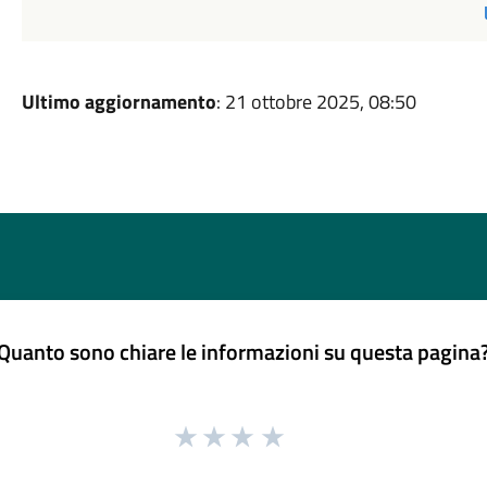
Ultimo aggiornamento
: 21 ottobre 2025, 08:50
Quanto sono chiare le informazioni su questa pagina