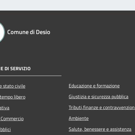
Comune di Desio
E DI SERVIZIO
Educazione e formazione
 stato civile
Giustizia e sicurezza pubblica
 tempo libero
Tributi,finanze e contravvenzion
ativa
Ambiente
e Commercio
Salute, benessere e assistenza
bblici