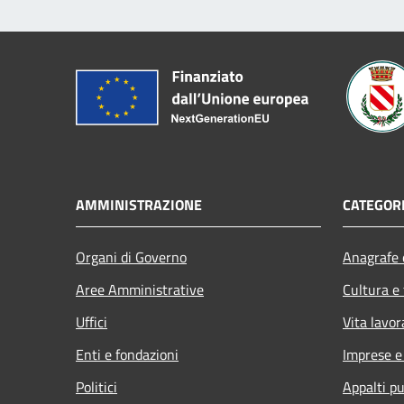
AMMINISTRAZIONE
CATEGORI
Organi di Governo
Anagrafe e
Aree Amministrative
Cultura e
Uffici
Vita lavor
Enti e fondazioni
Imprese 
Politici
Appalti pu