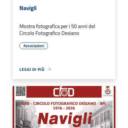
Navigli
Mostra fotografica per i 50 anni del
Circolo Fotografico Desiano
Associazioni
LEGGI DI PIÙ