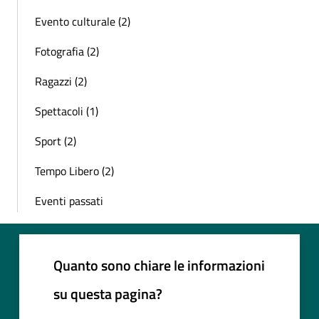
Evento culturale (2)
Fotografia (2)
Ragazzi (2)
Spettacoli (1)
Sport (2)
Tempo Libero (2)
Eventi passati
Quanto sono chiare le informazioni
su questa pagina?