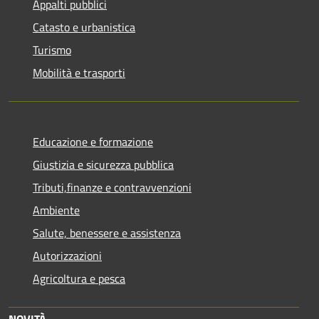
Appalti pubblici
Catasto e urbanistica
Turismo
Mobilità e trasporti
Educazione e formazione
Giustizia e sicurezza pubblica
Tributi,finanze e contravvenzioni
Ambiente
Salute, benessere e assistenza
Autorizzazioni
Agricoltura e pesca