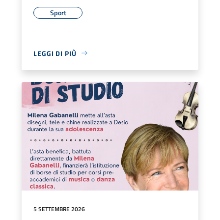
Sport
LEGGI DI PIÙ
5 SETTEMBRE 2026