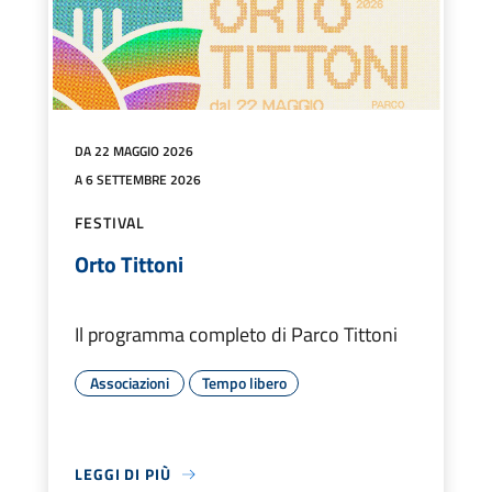
DA 22 MAGGIO 2026
A 6 SETTEMBRE 2026
FESTIVAL
Orto Tittoni
Il programma completo di Parco Tittoni
Associazioni
Tempo libero
LEGGI DI PIÙ