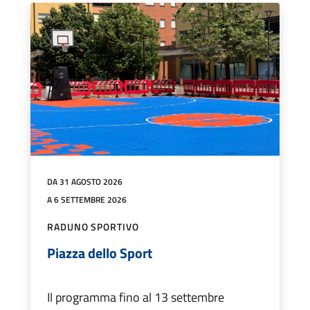
DA 31 AGOSTO 2026
A 6 SETTEMBRE 2026
RADUNO SPORTIVO
Piazza dello Sport
Il programma fino al 13 settembre