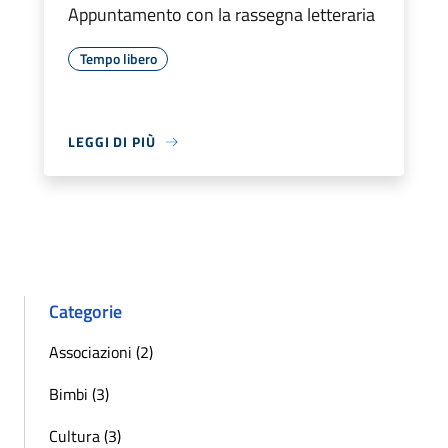
Appuntamento con la rassegna letteraria
Tempo libero
LEGGI DI PIÙ
Categorie
Associazioni (2)
Bimbi (3)
Cultura (3)