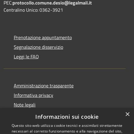
PEC:
protocollo.comune.desio@legalmail.it
Centralino Unico: 0362-3921
Prenotazione appuntamento
Segnalazione disservizio
Leggi le FAQ
Amministrazione trasparente
Informativa privacy
Note legali
×
Dichiarazione di accessibilità
Informazioni sui cookie
Questo sito web utilizza cookie tecnici e assimilati strettamente
necessari al corretto funzionamento e alla navigazione del sito,