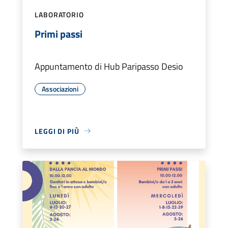
LABORATORIO
Primi passi
Appuntamento di Hub Paripasso Desio
Associazioni
LEGGI DI PIÙ