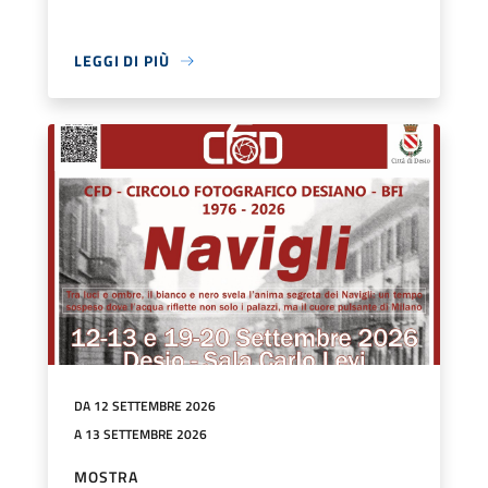
LEGGI DI PIÙ
DA 12 SETTEMBRE 2026
A 13 SETTEMBRE 2026
MOSTRA