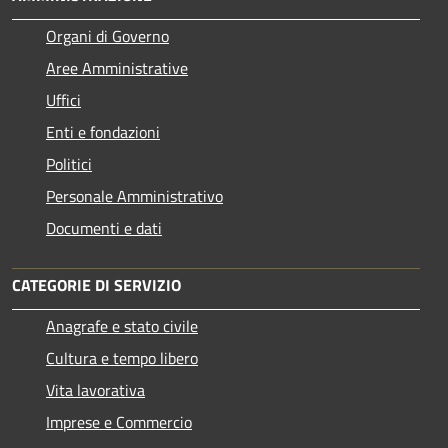
Organi di Governo
Aree Amministrative
Uffici
Enti e fondazioni
Politici
Personale Amministrativo
Documenti e dati
CATEGORIE DI SERVIZIO
Anagrafe e stato civile
Cultura e tempo libero
Vita lavorativa
Imprese e Commercio