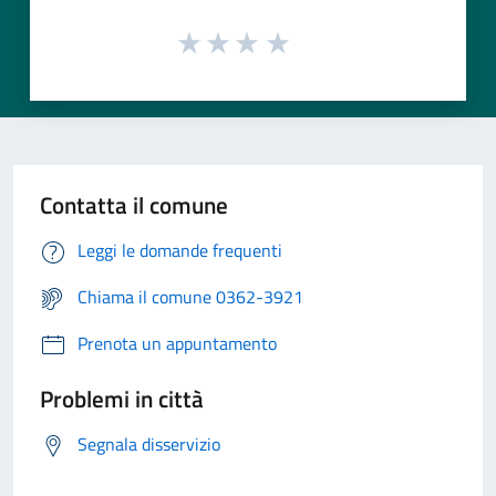
Contatta il comune
Leggi le domande frequenti
Chiama il comune 0362-3921
Prenota un appuntamento
Problemi in città
Segnala disservizio