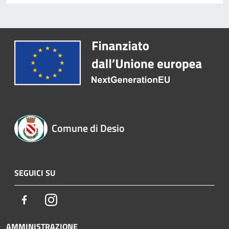
Comune di Desio
SEGUICI SU
Facebook
Instagram
AMMINISTRAZIONE