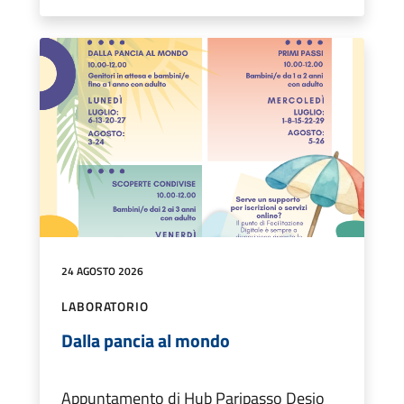
24 AGOSTO 2026
LABORATORIO
Dalla pancia al mondo
Appuntamento di Hub Paripasso Desio