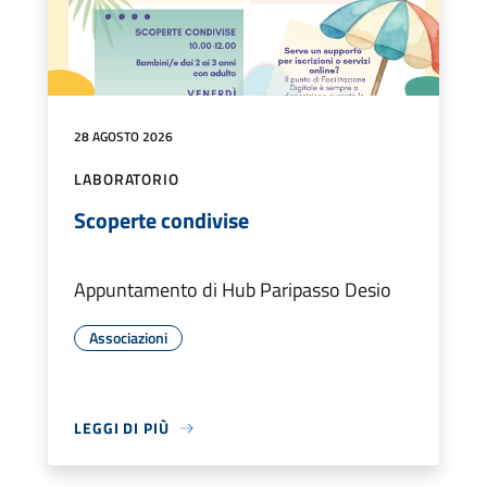
28 AGOSTO 2026
LABORATORIO
Scoperte condivise
Appuntamento di Hub Paripasso Desio
Associazioni
LEGGI DI PIÙ