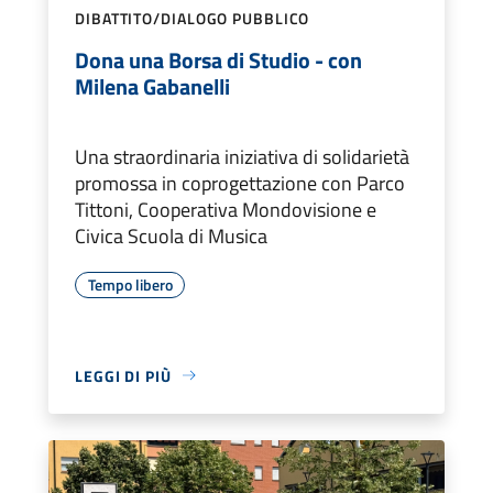
DIBATTITO/DIALOGO PUBBLICO
Dona una Borsa di Studio - con
Milena Gabanelli
Una straordinaria iniziativa di solidarietà
promossa in coprogettazione con Parco
Tittoni, Cooperativa Mondovisione e
Civica Scuola di Musica
Tempo libero
LEGGI DI PIÙ