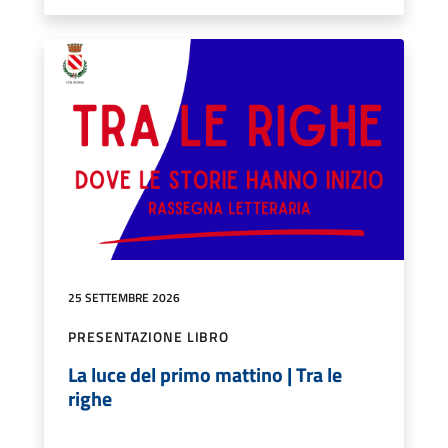
25 SETTEMBRE 2026
PRESENTAZIONE LIBRO
La luce del primo mattino | Tra le
righe