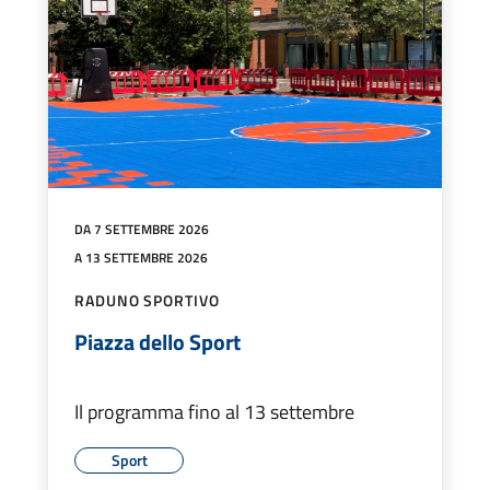
DA 7 SETTEMBRE 2026
A 13 SETTEMBRE 2026
RADUNO SPORTIVO
Piazza dello Sport
Il programma fino al 13 settembre
Sport