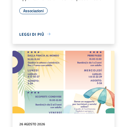
Associazioni
LEGGI DI PIÙ
26 AGOSTO 2026