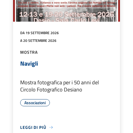
DA 19 SETTEMBRE 2026
A 20 SETTEMBRE 2026
MOSTRA
Navigli
Mostra fotografica per i 50 anni del
Circolo Fotografico Desiano
Associazioni
LEGGI DI PIÙ