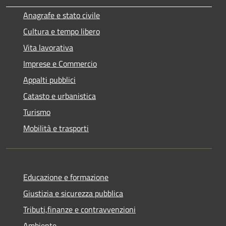
Anagrafe e stato civile
Cultura e tempo libero
Vita lavorativa
Imprese e Commercio
Appalti pubblici
Catasto e urbanistica
Turismo
Mobilità e trasporti
Educazione e formazione
Giustizia e sicurezza pubblica
Tributi,finanze e contravvenzioni
Ambiente