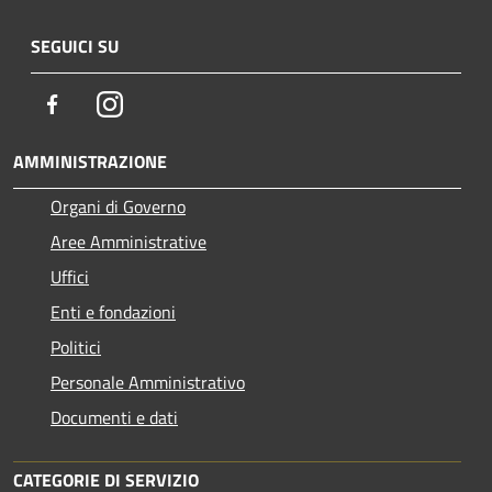
SEGUICI SU
Facebook
Instagram
AMMINISTRAZIONE
Organi di Governo
Aree Amministrative
Uffici
Enti e fondazioni
Politici
Personale Amministrativo
Documenti e dati
CATEGORIE DI SERVIZIO