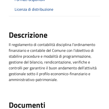
Licenza di distribuzione
Descrizione
Il regolamento di contabilità disciplina l’ordinamento
finanziario e contabile del Comune con l’obiettivo di
stabilire procedure e modalità di programmazione,
gestione del bilancio, rendicontazione, verifiche e
controlli per garantire il buon andamento dell’attività
gestionale sotto il profilo economico-finanziario e
amministrativo-patrimoniale.
Documenti