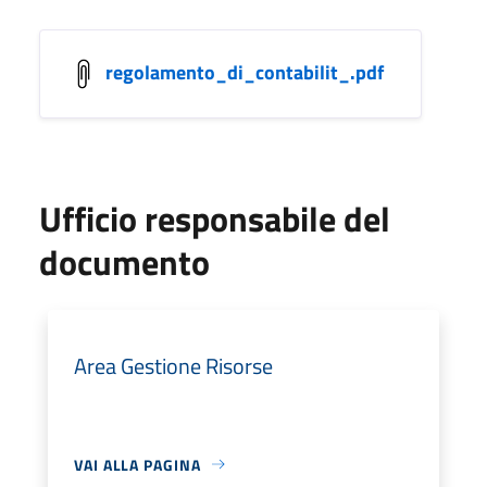
regolamento_di_contabilit_.pdf
Ufficio responsabile del
documento
Area Gestione Risorse
VAI ALLA PAGINA