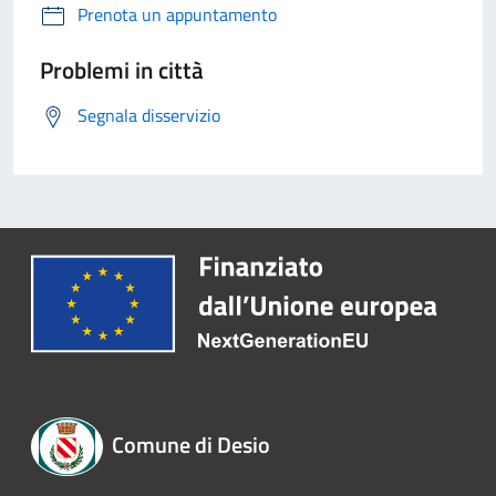
Prenota un appuntamento
Problemi in città
Segnala disservizio
Comune di Desio