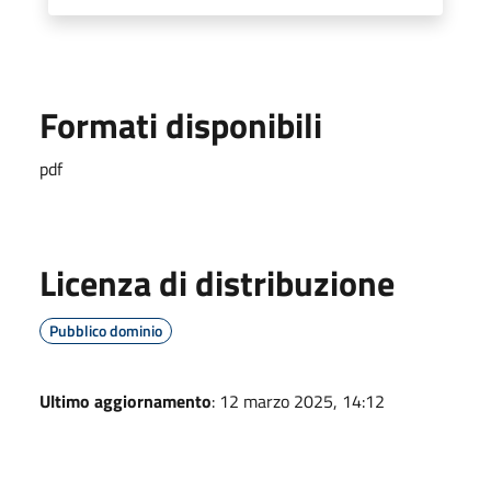
Formati disponibili
pdf
Licenza di distribuzione
Pubblico dominio
Ultimo aggiornamento
: 12 marzo 2025, 14:12