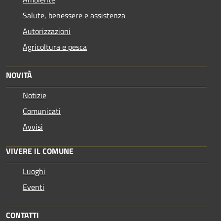
Salute, benessere e assistenza
Autorizzazioni
Agricoltura e pesca
NOVITÀ
Notizie
Comunicati
Avvisi
VIVERE IL COMUNE
Luoghi
Eventi
CONTATTI