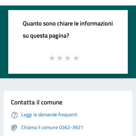
Quanto sono chiare le informazioni
su questa pagina?
Contatta il comune
Leggi le domande frequenti
Chiama il comune 0362-3921