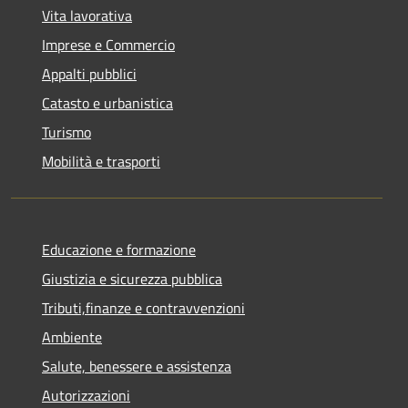
Vita lavorativa
Imprese e Commercio
Appalti pubblici
Catasto e urbanistica
Turismo
Mobilità e trasporti
Educazione e formazione
Giustizia e sicurezza pubblica
Tributi,finanze e contravvenzioni
Ambiente
Salute, benessere e assistenza
Autorizzazioni