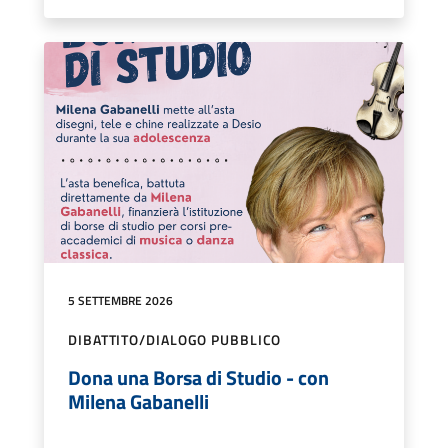
5 SETTEMBRE 2026
DIBATTITO/DIALOGO PUBBLICO
Dona una Borsa di Studio - con
Milena Gabanelli