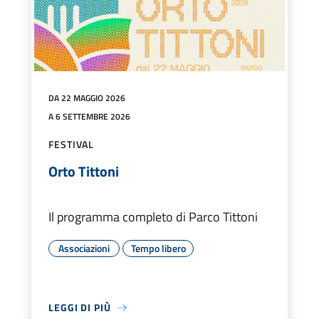
DA 22 MAGGIO 2026
A 6 SETTEMBRE 2026
FESTIVAL
Orto Tittoni
Il programma completo di Parco Tittoni
Associazioni
Tempo libero
LEGGI DI PIÙ