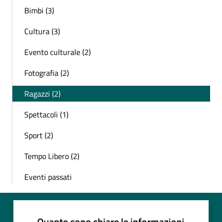
Bimbi (3)
Cultura (3)
Evento culturale (2)
Fotografia (2)
Ragazzi (2)
Spettacoli (1)
Sport (2)
Tempo Libero (2)
Eventi passati
Quanto sono chiare le informazioni