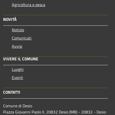
Agricoltura e pesca
NOVITÀ
Notizie
Comunicati
Avvisi
VIVERE IL COMUNE
Luoghi
Eventi
CONTATTI
Comune di Desio
Piazza Giovanni Paolo II, 20832 Desio (MB) - 20832 - Desio