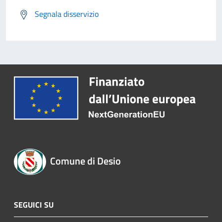
Segnala disservizio
Comune di Desio
SEGUICI SU