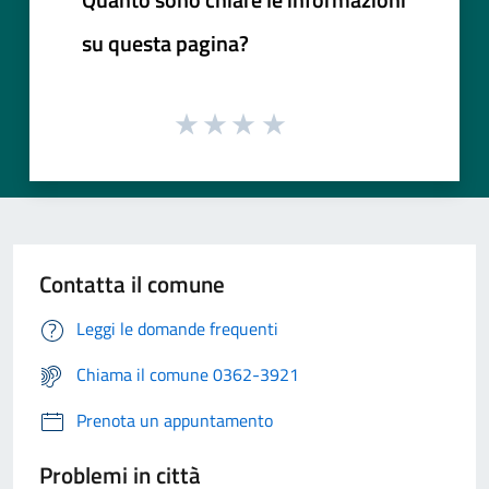
su questa pagina?
Contatta il comune
Leggi le domande frequenti
Chiama il comune 0362-3921
Prenota un appuntamento
Problemi in città