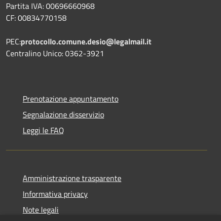
Partita IVA: 00696660968
CF: 00834770158
PEC:
protocollo.comune.desio@legalmail.it
Centralino Unico: 0362-3921
Prenotazione appuntamento
Segnalazione disservizio
Leggi le FAQ
Amministrazione trasparente
Informativa privacy
Note legali