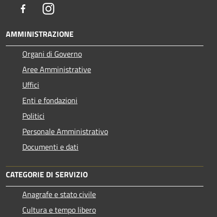
Facebook
Instagram
AMMINISTRAZIONE
Organi di Governo
Aree Amministrative
Uffici
Enti e fondazioni
Politici
Personale Amministrativo
Documenti e dati
CATEGORIE DI SERVIZIO
Anagrafe e stato civile
Cultura e tempo libero