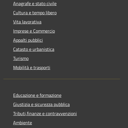
Anagrafe e stato civile
Cultura e tempo libero
Vita lavorativa
Imprese e Commercio
Appalti pubblici
Catasto e urbanistica
Turismo
Mobilità e trasporti
Educazione e formazione
Giustizia e sicurezza pubblica
Tributi,finanze e contravvenzioni
Ambiente