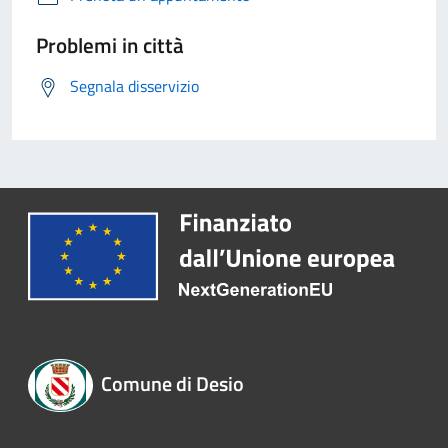
Problemi in città
Segnala disservizio
Comune di Desio