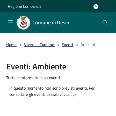
Salta al contenuto principale
Regione Lombardia
Comune di Desio
Home
>
Vivere il Comune
>
Eventi
>
Ambiente
Eventi: Ambiente
Tutte le informazioni su eventi
In questo momento non sono previsti eventi. Per
consultare gli eventi passati clicca
qui