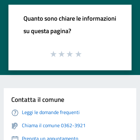
Quanto sono chiare le informazioni
su questa pagina?
Contatta il comune
Leggi le domande frequenti
Chiama il comune 0362-3921
Prenota un appuntamento