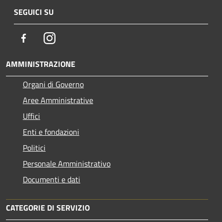
SEGUICI SU
Facebook
Instagram
AMMINISTRAZIONE
Organi di Governo
Aree Amministrative
Uffici
Enti e fondazioni
Politici
Personale Amministrativo
Documenti e dati
CATEGORIE DI SERVIZIO