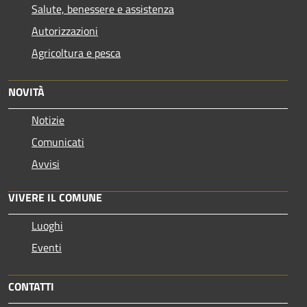
Salute, benessere e assistenza
Autorizzazioni
Agricoltura e pesca
NOVITÀ
Notizie
Comunicati
Avvisi
VIVERE IL COMUNE
Luoghi
Eventi
CONTATTI