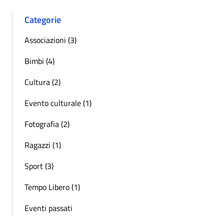
Categorie
Associazioni (3)
Bimbi (4)
Cultura (2)
Evento culturale (1)
Fotografia (2)
Ragazzi (1)
Sport (3)
Tempo Libero (1)
Eventi passati